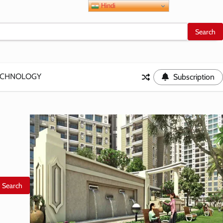
Hindi
ECHNOLOGY
Subscription