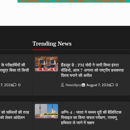
Trending News
परीक्षार्थियों की
हैंडलूम डे : PM मोदी ने जारी किया इंस्टा
गलसूत्र बिका तो किसी
वीडियो, आज 7 अगस्त को राष्ट्रीय हथकरघा
दिवस मनाने की अपील
 7, 2026
0
NewsXpoz
August 7, 2026
0
ं को सब्जियों की तरह
अग्नि-4 : भारत ने मध्यम दूरी की बैलिस्टिक
C को लेकर आंदोलन
मिसाइल का किया सफल परीक्षण, परमाणु
हथियार ले जाने में सक्षम