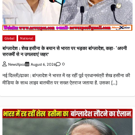
Global
National
बांग्लादेश : शेख हसीना के बयान से भारत पर भड़का बांग्लादेश, कहा- ‘अपनी
सरजमीं से न उगलवाएं जहर’
0
NewsXpoz
August 6, 2026
नई दिल्ली/ढाका : बांग्लादेश ने भारत में रह रहीं पूर्व प्रधानमंत्री शेख हसीना की
मीडिया के साथ लाइव बातचीत पर सख्त ऐतराज जताया है. उसका […]