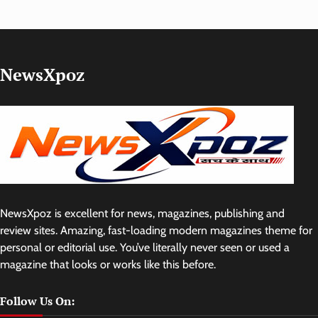
NewsXpoz
NewsXpoz is excellent for news, magazines, publishing and
review sites. Amazing, fast-loading modern magazines theme for
personal or editorial use. You’ve literally never seen or used a
magazine that looks or works like this before.
Follow Us On: