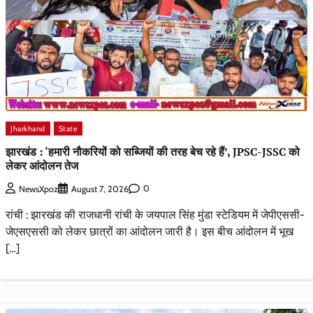
Jharkhand
State
झारखंड : ‘हमारी नौकरियों को सब्जियों की तरह बेच रहे हैं’, JPSC-JSSC को
लेकर आंदोलन तेज
0
NewsXpoz
August 7, 2026
रांची : झारखंड की राजधानी रांची के जयपाल सिंह मुंडा स्टेडियम में जेपीएससी-
जेएसएससी को लेकर छात्रों का आंदोलन जारी है। इस बीच आंदोलन में भूख
[…]