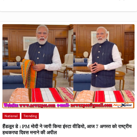
National
Trending
हैंडलूम डे : PM मोदी ने जारी किया इंस्टा वीडियो, आज 7 अगस्त को राष्ट्रीय
हथकरघा दिवस मनाने की अपील