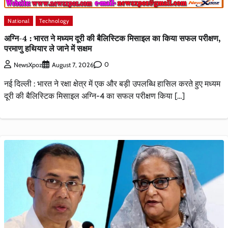
National
Technology
अग्नि-4 : भारत ने मध्यम दूरी की बैलिस्टिक मिसाइल का किया सफल परीक्षण,
परमाणु हथियार ले जाने में सक्षम
0
NewsXpoz
August 7, 2026
नई दिल्ली : भारत ने रक्षा क्षेत्र में एक और बड़ी उपलब्धि हासिल करते हुए मध्यम
दूरी की बैलिस्टिक मिसाइल अग्नि-4 का सफल परीक्षण किया […]