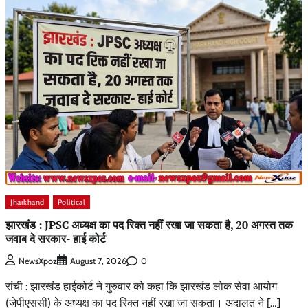
Jharkhand
Political
झारखंड : JPSC अध्यक्ष का पद रिक्त नहीं रखा जा सकता है, 20 अगस्त तक
जवाब दे सरकार- हाई कोर्ट
0
NewsXpoz
August 7, 2026
रांची : झारखंड हाईकोर्ट ने गुरुवार को कहा कि झारखंड लोक सेवा आयोग
(जेपीएससी) के अध्यक्ष का पद रिक्त नहीं रखा जा सकता। अदालत ने […]