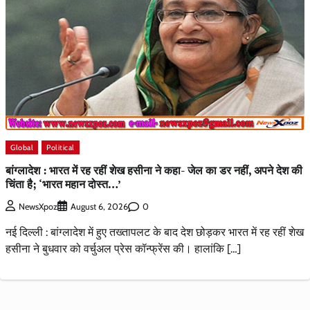
Global
Political
बांग्लादेश : भारत में रह रहीं शेख हसीना ने कहा- जेल का डर नहीं, अपने देश की
चिंता है; ‘भारत महान दोस्त…’
0
NewsXpoz
August 6, 2026
नई दिल्ली : बांग्लादेश में हुए तख्तापलट के बाद देश छोड़कर भारत में रह रहीं शेख
हसीना ने बुधवार को वर्चुअल प्रेस कॉन्फ्रेंस की। हालांकि […]