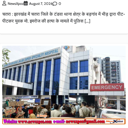
0
NewsXpoz
August 7, 2026
चतरा : झारखंड में चतरा जिले के टंडवा थाना क्षेत्र के बड़गांव में भीड़ द्वारा पीट-
पीटकर युवक मो. इमरोज की हत्या के मामले में पुलिस […]