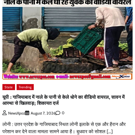
State
Trending
यूपी : गाजियाबाद में नाले के पानी से केले धोने का वीडियो वायरल, सावन में
आस्था से खिलवाड़; शिकायत दर्ज
0
NewsXpoz
August 7, 2026
लोनी : उत्तर प्रदेश के गाजियाबाद स्थित लोनी इलाके से एक और हैरान और
परेशान कर देने वाला मामला सामने आया है। बुधवार को सोशल […]