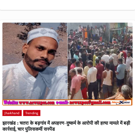
Jharkhand
Trending
झारखंड : चतरा के बड़गांव में अपहरण-दुष्कर्म के आरोपी की हत्या मामले में बड़ी
कार्रवाई, चार पुलिसकर्मी सस्पेंड