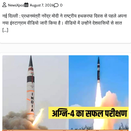
0
NewsXpoz
August 7, 2026
नई दिल्ली : प्रधानमंत्री नरेंद्र मोदी ने राष्ट्रीय हथकरघा दिवस से पहले अपना
नया इंस्टाग्राम वीडियो जारी किया है। वीडियो में उन्होंने देशवासियों से सात
[…]