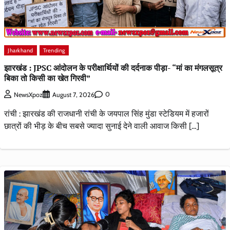
Jharkhand
Trending
झारखंड : JPSC आंदोलन के परीक्षार्थियों की दर्दनाक पीड़ा- “मां का मंगलसूत्र
बिका तो किसी का खेत गिरवी”
0
NewsXpoz
August 7, 2026
रांची : झारखंड की राजधानी रांची के जयपाल सिंह मुंडा स्टेडियम में हजारों
छात्रों की भीड़ के बीच सबसे ज्यादा सुनाई देने वाली आवाज किसी […]