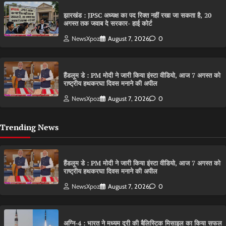
झारखंड : JPSC अध्यक्ष का पद रिक्त नहीं रखा जा सकता है, 20
अगस्त तक जवाब दे सरकार- हाई कोर्ट
NewsXpoz
August 7, 2026
0
हैंडलूम डे : PM मोदी ने जारी किया इंस्टा वीडियो, आज 7 अगस्त को
राष्ट्रीय हथकरघा दिवस मनाने की अपील
NewsXpoz
August 7, 2026
0
Trending News
हैंडलूम डे : PM मोदी ने जारी किया इंस्टा वीडियो, आज 7 अगस्त को
राष्ट्रीय हथकरघा दिवस मनाने की अपील
NewsXpoz
August 7, 2026
0
अग्नि-4 : भारत ने मध्यम दूरी की बैलिस्टिक मिसाइल का किया सफल