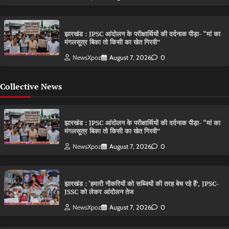
झारखंड : JPSC आंदोलन के परीक्षार्थियों की दर्दनाक पीड़ा- “मां का
मंगलसूत्र बिका तो किसी का खेत गिरवी”
NewsXpoz
August 7, 2026
0
Collective News
झारखंड : JPSC आंदोलन के परीक्षार्थियों की दर्दनाक पीड़ा- “मां का
मंगलसूत्र बिका तो किसी का खेत गिरवी”
NewsXpoz
August 7, 2026
0
झारखंड : ‘हमारी नौकरियों को सब्जियों की तरह बेच रहे हैं’, JPSC-
JSSC को लेकर आंदोलन तेज
NewsXpoz
August 7, 2026
0