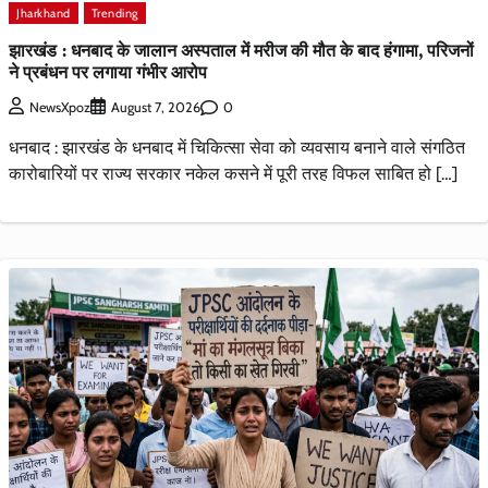
Jharkhand
Trending
झारखंड : धनबाद के जालान अस्पताल में मरीज की मौत के बाद हंगामा, परिजनों
ने प्रबंधन पर लगाया गंभीर आरोप
0
NewsXpoz
August 7, 2026
धनबाद : झारखंड के धनबाद में चिकित्सा सेवा को व्यवसाय बनाने वाले संगठित
कारोबारियों पर राज्य सरकार नकेल कसने में पूरी तरह विफल साबित हो […]