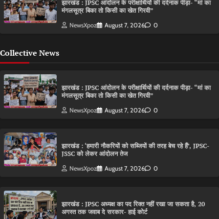
झारखंड : JPSC आंदोलन के परीक्षार्थियों की दर्दनाक पीड़ा- “मां का
मंगलसूत्र बिका तो किसी का खेत गिरवी”
NewsXpoz
August 7, 2026
0
Collective News
झारखंड : JPSC आंदोलन के परीक्षार्थियों की दर्दनाक पीड़ा- “मां का
मंगलसूत्र बिका तो किसी का खेत गिरवी”
NewsXpoz
August 7, 2026
0
झारखंड : ‘हमारी नौकरियों को सब्जियों की तरह बेच रहे हैं’, JPSC-
JSSC को लेकर आंदोलन तेज
NewsXpoz
August 7, 2026
0
झारखंड : JPSC अध्यक्ष का पद रिक्त नहीं रखा जा सकता है, 20
अगस्त तक जवाब दे सरकार- हाई कोर्ट