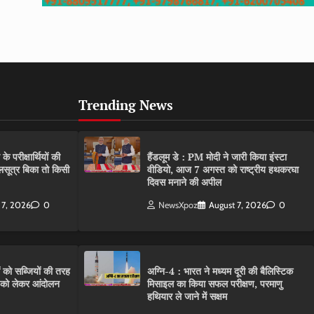
Trending News
परीक्षार्थियों की
हैंडलूम डे : PM मोदी ने जारी किया इंस्टा
गलसूत्र बिका तो किसी
वीडियो, आज 7 अगस्त को राष्ट्रीय हथकरघा
दिवस मनाने की अपील
 7, 2026
0
NewsXpoz
August 7, 2026
0
ं को सब्जियों की तरह
अग्नि-4 : भारत ने मध्यम दूरी की बैलिस्टिक
C को लेकर आंदोलन
मिसाइल का किया सफल परीक्षण, परमाणु
हथियार ले जाने में सक्षम