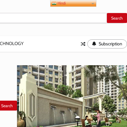
Hindi
ECHNOLOGY
Subscription