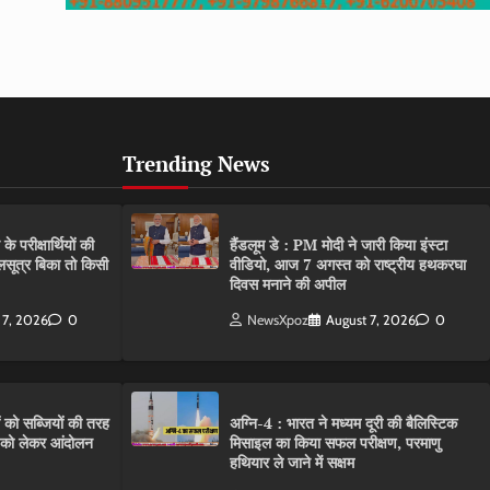
Trending News
परीक्षार्थियों की
हैंडलूम डे : PM मोदी ने जारी किया इंस्टा
गलसूत्र बिका तो किसी
वीडियो, आज 7 अगस्त को राष्ट्रीय हथकरघा
दिवस मनाने की अपील
 7, 2026
0
NewsXpoz
August 7, 2026
0
ं को सब्जियों की तरह
अग्नि-4 : भारत ने मध्यम दूरी की बैलिस्टिक
C को लेकर आंदोलन
मिसाइल का किया सफल परीक्षण, परमाणु
हथियार ले जाने में सक्षम