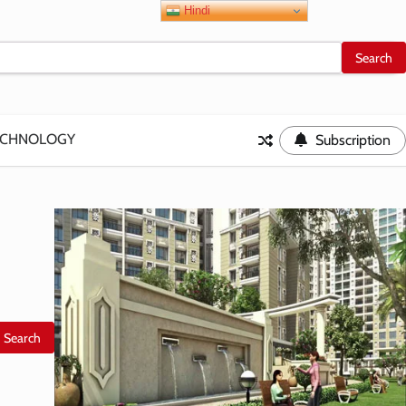
Hindi
ECHNOLOGY
Subscription