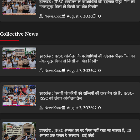
झारखंड : JPSC आंदोलन के परीक्षार्थियों की दर्दनाक पीड़ा- “मां का
मंगलसूत्र बिका तो किसी का खेत गिरवी”
NewsXpoz
August 7, 2026
0
Collective News
झारखंड : JPSC आंदोलन के परीक्षार्थियों की दर्दनाक पीड़ा- “मां का
मंगलसूत्र बिका तो किसी का खेत गिरवी”
NewsXpoz
August 7, 2026
0
झारखंड : ‘हमारी नौकरियों को सब्जियों की तरह बेच रहे हैं’, JPSC-
JSSC को लेकर आंदोलन तेज
NewsXpoz
August 7, 2026
0
झारखंड : JPSC अध्यक्ष का पद रिक्त नहीं रखा जा सकता है, 20
अगस्त तक जवाब दे सरकार- हाई कोर्ट