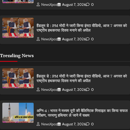
NewsXpoz
August 7, 2026
0
हैंडलूम डे : PM मोदी ने जारी किया इंस्टा वीडियो, आज 7 अगस्त को
राष्ट्रीय हथकरघा दिवस मनाने की अपील
NewsXpoz
August 7, 2026
0
Trending News
हैंडलूम डे : PM मोदी ने जारी किया इंस्टा वीडियो, आज 7 अगस्त को
राष्ट्रीय हथकरघा दिवस मनाने की अपील
NewsXpoz
August 7, 2026
0
अग्नि-4 : भारत ने मध्यम दूरी की बैलिस्टिक मिसाइल का किया सफल
परीक्षण, परमाणु हथियार ले जाने में सक्षम
NewsXpoz
August 7, 2026
0