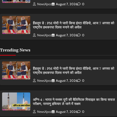
NewsXpoz
August 7, 2026
0
हैंडलूम डे : PM मोदी ने जारी किया इंस्टा वीडियो, आज 7 अगस्त को
राष्ट्रीय हथकरघा दिवस मनाने की अपील
NewsXpoz
August 7, 2026
0
Trending News
हैंडलूम डे : PM मोदी ने जारी किया इंस्टा वीडियो, आज 7 अगस्त को
राष्ट्रीय हथकरघा दिवस मनाने की अपील
NewsXpoz
August 7, 2026
0
अग्नि-4 : भारत ने मध्यम दूरी की बैलिस्टिक मिसाइल का किया सफल
परीक्षण, परमाणु हथियार ले जाने में सक्षम
NewsXpoz
August 7, 2026
0