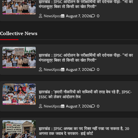
झारखंड : JPSC आंदोलन के परीक्षार्थियों की दर्दनाक पीड़ा- “मां का
मंगलसूत्र बिका तो किसी का खेत गिरवी”
NewsXpoz
August 7, 2026
0
Collective News
झारखंड : JPSC आंदोलन के परीक्षार्थियों की दर्दनाक पीड़ा- “मां का
मंगलसूत्र बिका तो किसी का खेत गिरवी”
NewsXpoz
August 7, 2026
0
झारखंड : ‘हमारी नौकरियों को सब्जियों की तरह बेच रहे हैं’, JPSC-
JSSC को लेकर आंदोलन तेज
NewsXpoz
August 7, 2026
0
झारखंड : JPSC अध्यक्ष का पद रिक्त नहीं रखा जा सकता है, 20
अगस्त तक जवाब दे सरकार- हाई कोर्ट