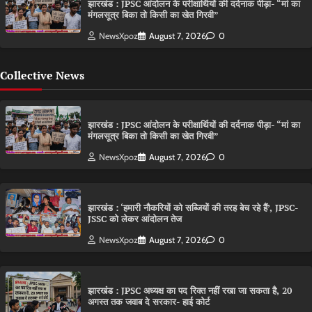
झारखंड : JPSC आंदोलन के परीक्षार्थियों की दर्दनाक पीड़ा- “मां का
मंगलसूत्र बिका तो किसी का खेत गिरवी”
NewsXpoz
August 7, 2026
0
Collective News
झारखंड : JPSC आंदोलन के परीक्षार्थियों की दर्दनाक पीड़ा- “मां का
मंगलसूत्र बिका तो किसी का खेत गिरवी”
NewsXpoz
August 7, 2026
0
झारखंड : ‘हमारी नौकरियों को सब्जियों की तरह बेच रहे हैं’, JPSC-
JSSC को लेकर आंदोलन तेज
NewsXpoz
August 7, 2026
0
झारखंड : JPSC अध्यक्ष का पद रिक्त नहीं रखा जा सकता है, 20
अगस्त तक जवाब दे सरकार- हाई कोर्ट