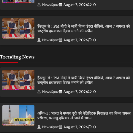
NewsXpoz
August 7, 2026
0
हैंडलूम डे : PM मोदी ने जारी किया इंस्टा वीडियो, आज 7 अगस्त को
राष्ट्रीय हथकरघा दिवस मनाने की अपील
NewsXpoz
August 7, 2026
0
Trending News
हैंडलूम डे : PM मोदी ने जारी किया इंस्टा वीडियो, आज 7 अगस्त को
राष्ट्रीय हथकरघा दिवस मनाने की अपील
NewsXpoz
August 7, 2026
0
अग्नि-4 : भारत ने मध्यम दूरी की बैलिस्टिक मिसाइल का किया सफल
परीक्षण, परमाणु हथियार ले जाने में सक्षम
NewsXpoz
August 7, 2026
0