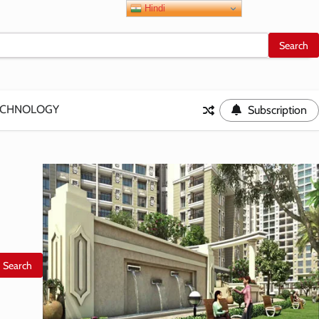
Hindi
ECHNOLOGY
Subscription