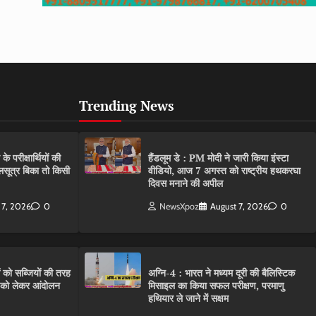
Trending News
परीक्षार्थियों की
हैंडलूम डे : PM मोदी ने जारी किया इंस्टा
गलसूत्र बिका तो किसी
वीडियो, आज 7 अगस्त को राष्ट्रीय हथकरघा
दिवस मनाने की अपील
 7, 2026
0
NewsXpoz
August 7, 2026
0
ं को सब्जियों की तरह
अग्नि-4 : भारत ने मध्यम दूरी की बैलिस्टिक
C को लेकर आंदोलन
मिसाइल का किया सफल परीक्षण, परमाणु
हथियार ले जाने में सक्षम