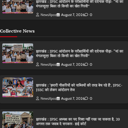
झारखंड : JPSC आंदोलन के परीक्षार्थियों की दर्दनाक पीड़ा- “मां का
मंगलसूत्र बिका तो किसी का खेत गिरवी”
NewsXpoz
August 7, 2026
0
Collective News
झारखंड : JPSC आंदोलन के परीक्षार्थियों की दर्दनाक पीड़ा- “मां का
मंगलसूत्र बिका तो किसी का खेत गिरवी”
NewsXpoz
August 7, 2026
0
झारखंड : ‘हमारी नौकरियों को सब्जियों की तरह बेच रहे हैं’, JPSC-
JSSC को लेकर आंदोलन तेज
NewsXpoz
August 7, 2026
0
झारखंड : JPSC अध्यक्ष का पद रिक्त नहीं रखा जा सकता है, 20
अगस्त तक जवाब दे सरकार- हाई कोर्ट