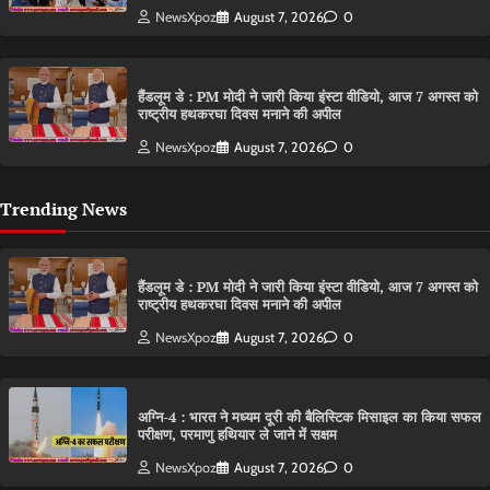
NewsXpoz
August 7, 2026
0
हैंडलूम डे : PM मोदी ने जारी किया इंस्टा वीडियो, आज 7 अगस्त को
राष्ट्रीय हथकरघा दिवस मनाने की अपील
NewsXpoz
August 7, 2026
0
Trending News
हैंडलूम डे : PM मोदी ने जारी किया इंस्टा वीडियो, आज 7 अगस्त को
राष्ट्रीय हथकरघा दिवस मनाने की अपील
NewsXpoz
August 7, 2026
0
अग्नि-4 : भारत ने मध्यम दूरी की बैलिस्टिक मिसाइल का किया सफल
परीक्षण, परमाणु हथियार ले जाने में सक्षम
NewsXpoz
August 7, 2026
0