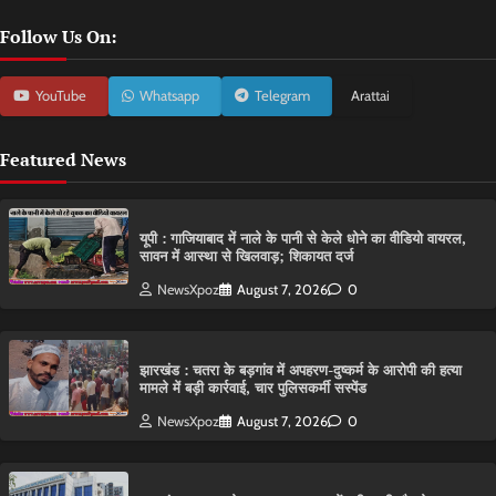
Follow Us On:
YouTube
Whatsapp
Telegram
Arattai
Featured News
यूपी : गाजियाबाद में नाले के पानी से केले धोने का वीडियो वायरल,
सावन में आस्था से खिलवाड़; शिकायत दर्ज
NewsXpoz
August 7, 2026
0
झारखंड : चतरा के बड़गांव में अपहरण-दुष्कर्म के आरोपी की हत्या
मामले में बड़ी कार्रवाई, चार पुलिसकर्मी सस्पेंड
NewsXpoz
August 7, 2026
0