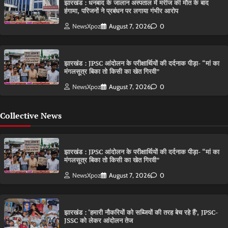
झारखंड : धनबाद के जालान अस्पताल में मरीज की मौत के बाद
हंगामा, परिजनों ने प्रबंधन पर लगाया गंभीर आरोप
NewsXpoz
August 7, 2026
0
झारखंड : JPSC आंदोलन के परीक्षार्थियों की दर्दनाक पीड़ा- “मां का
मंगलसूत्र बिका तो किसी का खेत गिरवी”
NewsXpoz
August 7, 2026
0
Collective News
झारखंड : JPSC आंदोलन के परीक्षार्थियों की दर्दनाक पीड़ा- “मां का
मंगलसूत्र बिका तो किसी का खेत गिरवी”
NewsXpoz
August 7, 2026
0
झारखंड : ‘हमारी नौकरियों को सब्जियों की तरह बेच रहे हैं’, JPSC-
JSSC को लेकर आंदोलन तेज