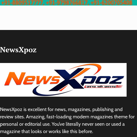
NewsXpoz
NewsXpoz is excellent for news, magazines, publishing and
review sites. Amazing, fast-loading modern magazines theme for
personal or editorial use. You’ve literally never seen or used a
magazine that looks or works like this before.