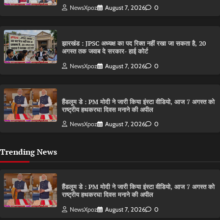
NewsXpoz
August 7, 2026
0
झारखंड : JPSC अध्यक्ष का पद रिक्त नहीं रखा जा सकता है, 20
अगस्त तक जवाब दे सरकार- हाई कोर्ट
NewsXpoz
August 7, 2026
0
हैंडलूम डे : PM मोदी ने जारी किया इंस्टा वीडियो, आज 7 अगस्त को
राष्ट्रीय हथकरघा दिवस मनाने की अपील
NewsXpoz
August 7, 2026
0
Trending News
हैंडलूम डे : PM मोदी ने जारी किया इंस्टा वीडियो, आज 7 अगस्त को
राष्ट्रीय हथकरघा दिवस मनाने की अपील
NewsXpoz
August 7, 2026
0