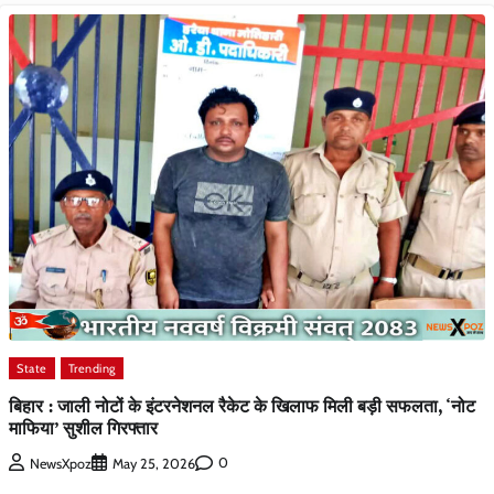
State
Trending
बिहार : जाली नोटों के इंटरनेशनल रैकेट के खिलाफ मिली बड़ी सफलता, ‘नोट
माफिया’ सुशील गिरफ्तार
0
NewsXpoz
May 25, 2026