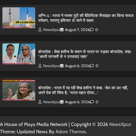
अग्नि-4 : भारत ने मध्यम दूरी की बैलिस्टिक मिसाइल का किया सफल
परीक्षण, परमाणु हथियार ले जाने में सक्षम
NewsXpoz
August 7, 2026
0
बांग्लादेश : शेख हसीना के बयान से भारत पर भड़का बांग्लादेश, कहा-
‘अपनी सरजमीं से न उगलवाएं जहर’
NewsXpoz
August 6, 2026
0
बांग्लादेश : भारत में रह रहीं शेख हसीना ने कहा- जेल का डर नहीं,
अपने देश की चिंता है; ‘भारत महान दोस्त…’
NewsXpoz
August 6, 2026
0
A House of Maya Media Network | Copyright © 2026
NewsXpoz
Theme: Updated News By
Adore Themes
.