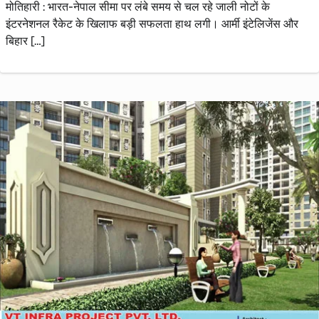
मोतिहारी : भारत-नेपाल सीमा पर लंबे समय से चल रहे जाली नोटों के
इंटरनेशनल रैकेट के खिलाफ बड़ी सफलता हाथ लगी। आर्मी इंटेलिजेंस और
बिहार […]