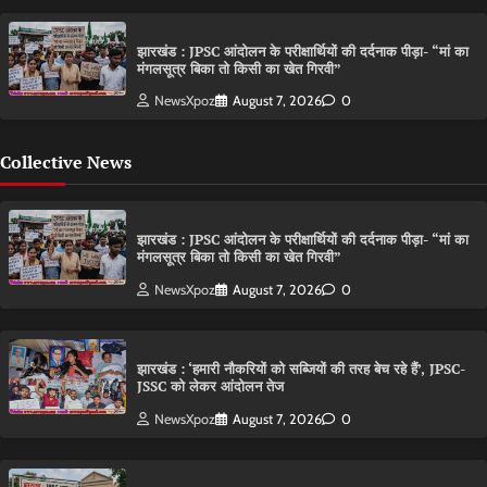
झारखंड : JPSC आंदोलन के परीक्षार्थियों की दर्दनाक पीड़ा- “मां का
मंगलसूत्र बिका तो किसी का खेत गिरवी”
NewsXpoz
August 7, 2026
0
Collective News
झारखंड : JPSC आंदोलन के परीक्षार्थियों की दर्दनाक पीड़ा- “मां का
मंगलसूत्र बिका तो किसी का खेत गिरवी”
NewsXpoz
August 7, 2026
0
झारखंड : ‘हमारी नौकरियों को सब्जियों की तरह बेच रहे हैं’, JPSC-
JSSC को लेकर आंदोलन तेज
NewsXpoz
August 7, 2026
0