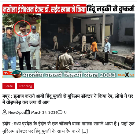
State
Trending
मप्र : इलाज कराने आयी हिंदू युवती से मुस्लिम डॉक्टर ने किया रेप, लोगो ने घर
में तोड़फोड़ कर लगा दी आग
0
NewsXpoz
March 24, 2026
इंदौर : मध्य प्रदेश के इंदौर से एक चौंकाने वाला मामला सामने आया है। यहां एक
मुस्लिम डॉक्टर पर हिंदू युवती के साथ रेप करने […]