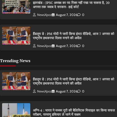
झारखंड : JPSC अध्यक्ष का पद रिक्त नहीं रखा जा सकता है, 20
अगस्त तक जवाब दे सरकार- हाई कोर्ट
NewsXpoz
August 7, 2026
0
हैंडलूम डे : PM मोदी ने जारी किया इंस्टा वीडियो, आज 7 अगस्त को
राष्ट्रीय हथकरघा दिवस मनाने की अपील
NewsXpoz
August 7, 2026
0
Trending News
हैंडलूम डे : PM मोदी ने जारी किया इंस्टा वीडियो, आज 7 अगस्त को
राष्ट्रीय हथकरघा दिवस मनाने की अपील
NewsXpoz
August 7, 2026
0
अग्नि-4 : भारत ने मध्यम दूरी की बैलिस्टिक मिसाइल का किया सफल
परीक्षण, परमाणु हथियार ले जाने में सक्षम