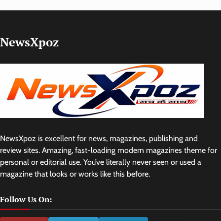
NewsXpoz
NewsXpoz is excellent for news, magazines, publishing and
review sites. Amazing, fast-loading modern magazines theme for
personal or editorial use. You’ve literally never seen or used a
magazine that looks or works like this before.
Follow Us On: