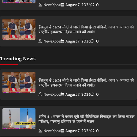
NewsXpoz
August 7, 2026
0
हैंडलूम डे : PM मोदी ने जारी किया इंस्टा वीडियो, आज 7 अगस्त को
राष्ट्रीय हथकरघा दिवस मनाने की अपील
NewsXpoz
August 7, 2026
0
Trending News
हैंडलूम डे : PM मोदी ने जारी किया इंस्टा वीडियो, आज 7 अगस्त को
राष्ट्रीय हथकरघा दिवस मनाने की अपील
NewsXpoz
August 7, 2026
0
अग्नि-4 : भारत ने मध्यम दूरी की बैलिस्टिक मिसाइल का किया सफल
परीक्षण, परमाणु हथियार ले जाने में सक्षम
NewsXpoz
August 7, 2026
0