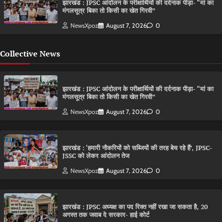
झारखंड : JPSC आंदोलन के परीक्षार्थियों की दर्दनाक पीड़ा- “मां का
मंगलसूत्र बिका तो किसी का खेत गिरवी”
NewsXpoz
August 7, 2026
0
Collective News
झारखंड : JPSC आंदोलन के परीक्षार्थियों की दर्दनाक पीड़ा- “मां का
मंगलसूत्र बिका तो किसी का खेत गिरवी”
NewsXpoz
August 7, 2026
0
झारखंड : ‘हमारी नौकरियों को सब्जियों की तरह बेच रहे हैं’, JPSC-
JSSC को लेकर आंदोलन तेज
NewsXpoz
August 7, 2026
0
झारखंड : JPSC अध्यक्ष का पद रिक्त नहीं रखा जा सकता है, 20
अगस्त तक जवाब दे सरकार- हाई कोर्ट