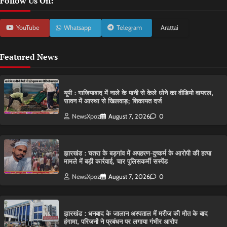
Follow Us On:
YouTube
Whatsapp
Telegram
Arattai
Featured News
यूपी : गाजियाबाद में नाले के पानी से केले धोने का वीडियो वायरल,
सावन में आस्था से खिलवाड़; शिकायत दर्ज
NewsXpoz
August 7, 2026
0
झारखंड : चतरा के बड़गांव में अपहरण-दुष्कर्म के आरोपी की हत्या
मामले में बड़ी कार्रवाई, चार पुलिसकर्मी सस्पेंड
NewsXpoz
August 7, 2026
0
झारखंड : धनबाद के जालान अस्पताल में मरीज की मौत के बाद
हंगामा, परिजनों ने प्रबंधन पर लगाया गंभीर आरोप