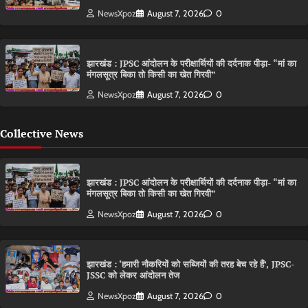
NewsXpoz
August 7, 2026
0
झारखंड : JPSC आंदोलन के परीक्षार्थियों की दर्दनाक पीड़ा- “मां का
मंगलसूत्र बिका तो किसी का खेत गिरवी”
NewsXpoz
August 7, 2026
0
Collective News
झारखंड : JPSC आंदोलन के परीक्षार्थियों की दर्दनाक पीड़ा- “मां का
मंगलसूत्र बिका तो किसी का खेत गिरवी”
NewsXpoz
August 7, 2026
0
झारखंड : ‘हमारी नौकरियों को सब्जियों की तरह बेच रहे हैं’, JPSC-
JSSC को लेकर आंदोलन तेज
NewsXpoz
August 7, 2026
0