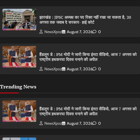
झारखंड : JPSC अध्यक्ष का पद रिक्त नहीं रखा जा सकता है, 20
अगस्त तक जवाब दे सरकार- हाई कोर्ट
NewsXpoz
August 7, 2026
0
हैंडलूम डे : PM मोदी ने जारी किया इंस्टा वीडियो, आज 7 अगस्त को
राष्ट्रीय हथकरघा दिवस मनाने की अपील
NewsXpoz
August 7, 2026
0
Trending News
हैंडलूम डे : PM मोदी ने जारी किया इंस्टा वीडियो, आज 7 अगस्त को
राष्ट्रीय हथकरघा दिवस मनाने की अपील
NewsXpoz
August 7, 2026
0