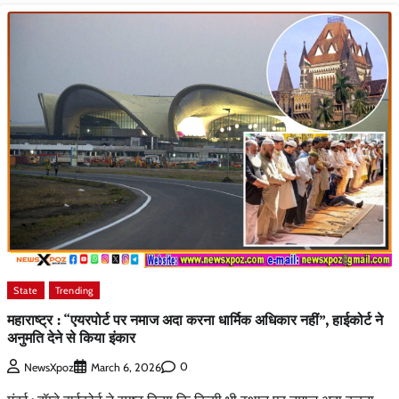
State
Trending
महाराष्ट्र : “एयरपोर्ट पर नमाज अदा करना धार्मिक अधिकार नहीं”, हाईकोर्ट ने
अनुमति देने से किया इंकार
0
NewsXpoz
March 6, 2026