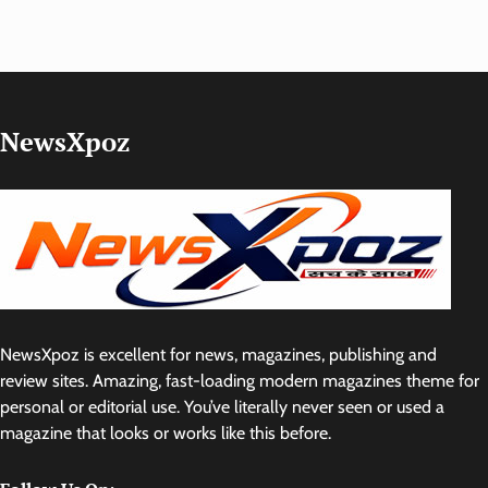
NewsXpoz
NewsXpoz is excellent for news, magazines, publishing and
review sites. Amazing, fast-loading modern magazines theme for
personal or editorial use. You’ve literally never seen or used a
magazine that looks or works like this before.