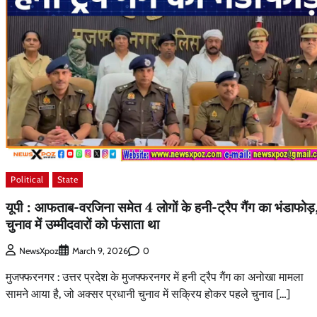
Political
State
यूपी : आफताब-वरजिना समेत 4 लोगों के हनी-ट्रैप गैंग का भंडाफोड़
चुनाव में उम्मीदवारों को फंसाता था
0
NewsXpoz
March 9, 2026
मुजफ्फरनगर : उत्तर प्रदेश के मुजफ्फरनगर में हनी ट्रैप गैंग का अनोखा मामला
सामने आया है, जो अक्सर प्रधानी चुनाव में सक्रिय होकर पहले चुनाव […]