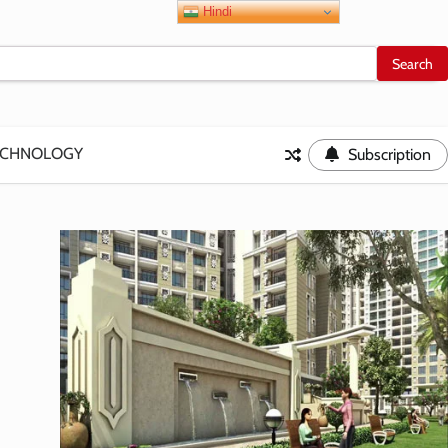
Hindi
ECHNOLOGY
Subscription