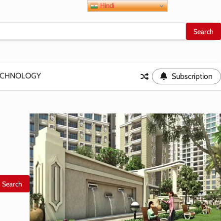
Hindi
ECHNOLOGY
Subscription