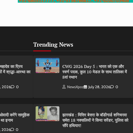
Trending News
ादेव का प्रिय
CWG 2026 Day 5 : भारत को एक और
 में श्रद्धा-आस्था का
स्वर्ण पदक, कुल 10 मेडल के साथ तालिका में
8वां स्थान
0, 2026
0
NewsXpoz
July 28, 2026
0
वादी करेंगे सामूहिक
झारखंड : मिसिर बेसरा के बॉडीगार्ड शनिचरवा
 था इनाम
समेत 18 नक्सलियों ने किया सरेंडर, पुलिस को
सौंपे हथियार!
8, 2026
0