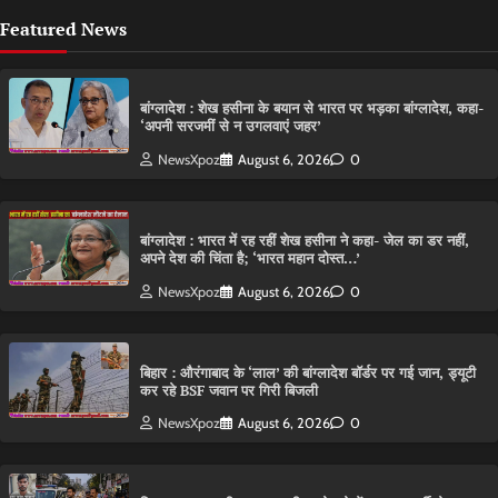
Featured News
बांग्लादेश : शेख हसीना के बयान से भारत पर भड़का बांग्लादेश, कहा-
‘अपनी सरजमीं से न उगलवाएं जहर’
NewsXpoz
August 6, 2026
0
बांग्लादेश : भारत में रह रहीं शेख हसीना ने कहा- जेल का डर नहीं,
अपने देश की चिंता है; ‘भारत महान दोस्त…’
NewsXpoz
August 6, 2026
0
बिहार : औरंगाबाद के ‘लाल’ की बांग्लादेश बॉर्डर पर गई जान, ड्यूटी
कर रहे BSF जवान पर गिरी बिजली
NewsXpoz
August 6, 2026
0