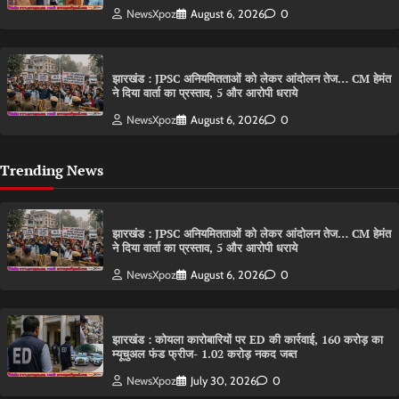
NewsXpoz
August 6, 2026
0
झारखंड : JPSC अनियमितताओं को लेकर आंदोलन तेज… CM हेमंत
ने दिया वार्ता का प्रस्ताव, 5 और आरोपी धराये
NewsXpoz
August 6, 2026
0
Trending News
झारखंड : JPSC अनियमितताओं को लेकर आंदोलन तेज… CM हेमंत
ने दिया वार्ता का प्रस्ताव, 5 और आरोपी धराये
NewsXpoz
August 6, 2026
0
झारखंड : कोयला कारोबारियों पर ED की कार्रवाई, 160 करोड़ का
म्यूचुअल फंड फ्रीज- 1.02 करोड़ नकद जब्त
NewsXpoz
July 30, 2026
0