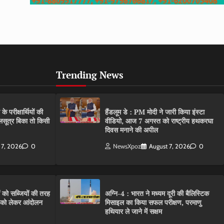
Trending News
परीक्षार्थियों की
हैंडलूम डे : PM मोदी ने जारी किया इंस्टा
गलसूत्र बिका तो किसी
वीडियो, आज 7 अगस्त को राष्ट्रीय हथकरघा
दिवस मनाने की अपील
 7, 2026
0
NewsXpoz
August 7, 2026
0
ं को सब्जियों की तरह
अग्नि-4 : भारत ने मध्यम दूरी की बैलिस्टिक
C को लेकर आंदोलन
मिसाइल का किया सफल परीक्षण, परमाणु
हथियार ले जाने में सक्षम