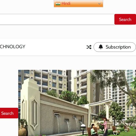
Hindi
ECHNOLOGY
Subscription