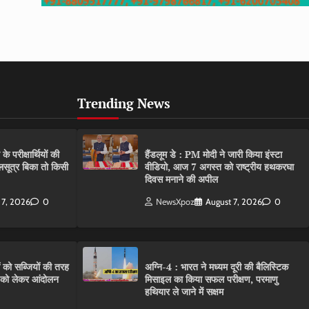
Trending News
परीक्षार्थियों की
हैंडलूम डे : PM मोदी ने जारी किया इंस्टा
गलसूत्र बिका तो किसी
वीडियो, आज 7 अगस्त को राष्ट्रीय हथकरघा
दिवस मनाने की अपील
 7, 2026
0
NewsXpoz
August 7, 2026
0
ं को सब्जियों की तरह
अग्नि-4 : भारत ने मध्यम दूरी की बैलिस्टिक
C को लेकर आंदोलन
मिसाइल का किया सफल परीक्षण, परमाणु
हथियार ले जाने में सक्षम