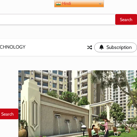
Hindi
ECHNOLOGY
Subscription