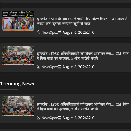
झारखंड : SIR के बाद EC ने जारी किया वोटर लिस्ट… 43 लाख से
ज्यादा लोग ड्राफ्ट मतदाता सूची से बाहर
NewsXpoz
August 6, 2026
0
झारखंड : JPSC अनियमितताओं को लेकर आंदोलन तेज… CM हेमंत
ने दिया वार्ता का प्रस्ताव, 5 और आरोपी धराये
NewsXpoz
August 6, 2026
0
Trending News
झारखंड : JPSC अनियमितताओं को लेकर आंदोलन तेज… CM हेमंत
ने दिया वार्ता का प्रस्ताव, 5 और आरोपी धराये
NewsXpoz
August 6, 2026
0