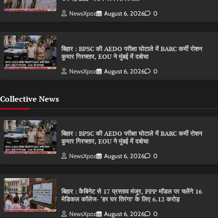
NewsXpoz
August 6, 2026
0
बिहार : BPSC की AEDO परीक्षा घोटाले में BARC कर्मी रोशन
कुमार गिरफ्तार, EOU ने मुंबई में दबोचा
NewsXpoz
August 6, 2026
0
Collective News
बिहार : BPSC की AEDO परीक्षा घोटाले में BARC कर्मी रोशन
कुमार गिरफ्तार, EOU ने मुंबई में दबोचा
NewsXpoz
August 6, 2026
0
बिहार : कैबिनेट से 17 प्रस्ताव मंजूर, PPP मॉडल पर चलेंगे 16
मेडिकल कॉलेज- ‘हर घर तिरंगा’ के लिए 6.12 करोड़
NewsXpoz
August 6, 2026
0