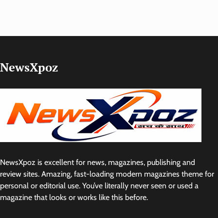
NewsXpoz
NewsXpoz is excellent for news, magazines, publishing and
review sites. Amazing, fast-loading modern magazines theme for
personal or editorial use. You’ve literally never seen or used a
magazine that looks or works like this before.