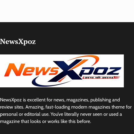
NewsXpoz
NewsXpoz is excellent for news, magazines, publishing and
review sites. Amazing, fast-loading modern magazines theme for
personal or editorial use. You’ve literally never seen or used a
magazine that looks or works like this before.