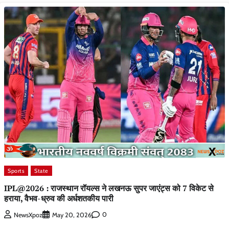
Sports
State
IPL@2026 : राजस्थान रॉयल्स ने लखनऊ सुपर जाएंट्स को 7 विकेट से
हराया, वैभव-ध्रुव की अर्धशतकीय पारी
0
NewsXpoz
May 20, 2026