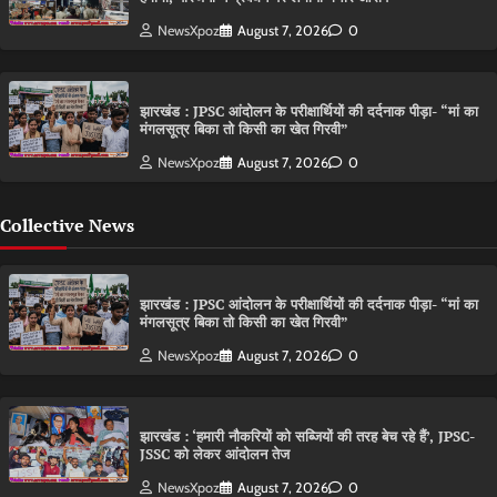
NewsXpoz
August 7, 2026
0
झारखंड : JPSC आंदोलन के परीक्षार्थियों की दर्दनाक पीड़ा- “मां का
मंगलसूत्र बिका तो किसी का खेत गिरवी”
NewsXpoz
August 7, 2026
0
Collective News
झारखंड : JPSC आंदोलन के परीक्षार्थियों की दर्दनाक पीड़ा- “मां का
मंगलसूत्र बिका तो किसी का खेत गिरवी”
NewsXpoz
August 7, 2026
0
झारखंड : ‘हमारी नौकरियों को सब्जियों की तरह बेच रहे हैं’, JPSC-
JSSC को लेकर आंदोलन तेज
NewsXpoz
August 7, 2026
0