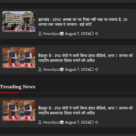
झारखंड : JPSC अध्यक्ष का पद रिक्त नहीं रखा जा सकता है, 20
अगस्त तक जवाब दे सरकार- हाई कोर्ट
NewsXpoz
August 7, 2026
0
हैंडलूम डे : PM मोदी ने जारी किया इंस्टा वीडियो, आज 7 अगस्त को
राष्ट्रीय हथकरघा दिवस मनाने की अपील
NewsXpoz
August 7, 2026
0
Trending News
हैंडलूम डे : PM मोदी ने जारी किया इंस्टा वीडियो, आज 7 अगस्त को
राष्ट्रीय हथकरघा दिवस मनाने की अपील
NewsXpoz
August 7, 2026
0