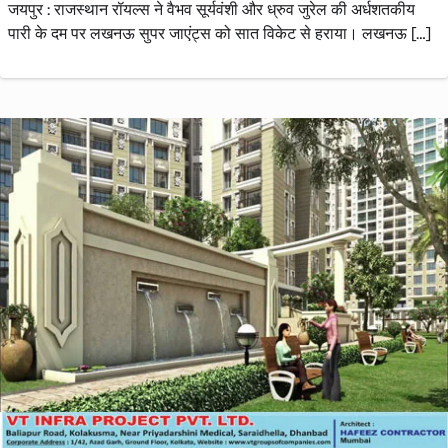
जयपुर : राजस्थान रॉयल्स ने वैभव सूर्यवंशी और ध्रुव जुरेल की अर्धशतकीय
पारी के दम पर लखनऊ सुपर जाएंट्स को सात विकेट से हराया। लखनऊ […]