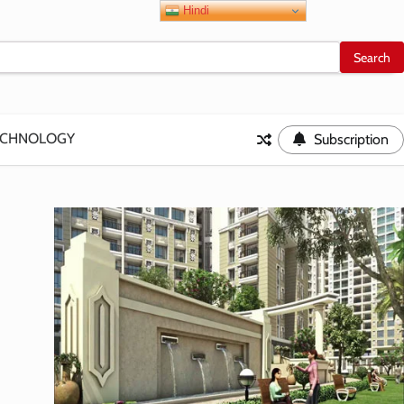
Hindi
ECHNOLOGY
Subscription