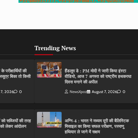
Trending News
परीक्षार्थियों की
हैंडलूम डे : PM मोदी ने जारी किया इंस्टा
गलसूत्र बिका तो किसी
वीडियो, आज 7 अगस्त को राष्ट्रीय हथकरघा
दिवस मनाने की अपील
 7, 2026
0
NewsXpoz
August 7, 2026
0
ं को सब्जियों की तरह
अग्नि-4 : भारत ने मध्यम दूरी की बैलिस्टिक
C को लेकर आंदोलन
मिसाइल का किया सफल परीक्षण, परमाणु
हथियार ले जाने में सक्षम