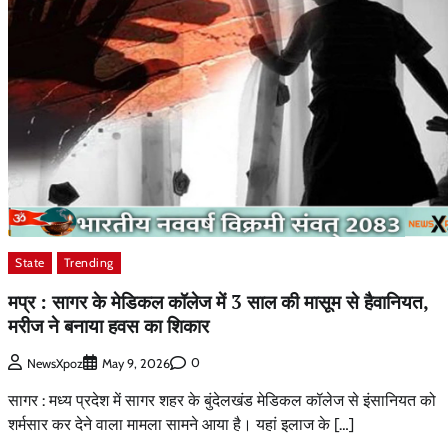
State
Trending
मप्र : सागर के मेडिकल कॉलेज में 3 साल की मासूम से हैवानियत,
मरीज ने बनाया हवस का शिकार
0
NewsXpoz
May 9, 2026
सागर : मध्य प्रदेश में सागर शहर के बुंदेलखंड मेडिकल कॉलेज से इंसानियत को
शर्मसार कर देने वाला मामला सामने आया है। यहां इलाज के […]