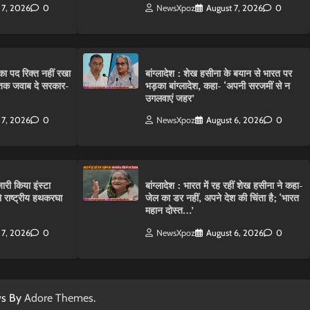
 7, 2026
0
NewsXpoz
August 7, 2026
0
ा पद रिक्त नहीं रखा
बांग्लादेश : शेख हसीना के बयान से भारत पर
तक जवाब दे सरकार-
भड़का बांग्लादेश, कहा- ‘अपनी सरजमीं से न
उगलवाएं जहर’
 7, 2026
0
NewsXpoz
August 6, 2026
0
ारी किया इंस्टा
बांग्लादेश : भारत में रह रहीं शेख हसीना ने कहा-
राष्ट्रीय हथकरघा
जेल का डर नहीं, अपने देश की चिंता है; ‘भारत
महान दोस्त…’
 7, 2026
0
NewsXpoz
August 6, 2026
0
ws By
Adore Themes
.