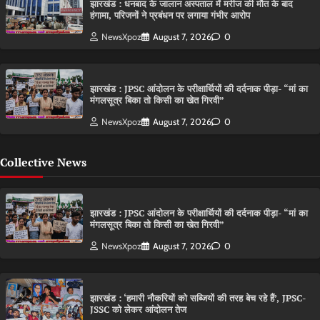
झारखंड : धनबाद के जालान अस्पताल में मरीज की मौत के बाद
हंगामा, परिजनों ने प्रबंधन पर लगाया गंभीर आरोप
NewsXpoz
August 7, 2026
0
झारखंड : JPSC आंदोलन के परीक्षार्थियों की दर्दनाक पीड़ा- “मां का
मंगलसूत्र बिका तो किसी का खेत गिरवी”
NewsXpoz
August 7, 2026
0
Collective News
झारखंड : JPSC आंदोलन के परीक्षार्थियों की दर्दनाक पीड़ा- “मां का
मंगलसूत्र बिका तो किसी का खेत गिरवी”
NewsXpoz
August 7, 2026
0
झारखंड : ‘हमारी नौकरियों को सब्जियों की तरह बेच रहे हैं’, JPSC-
JSSC को लेकर आंदोलन तेज