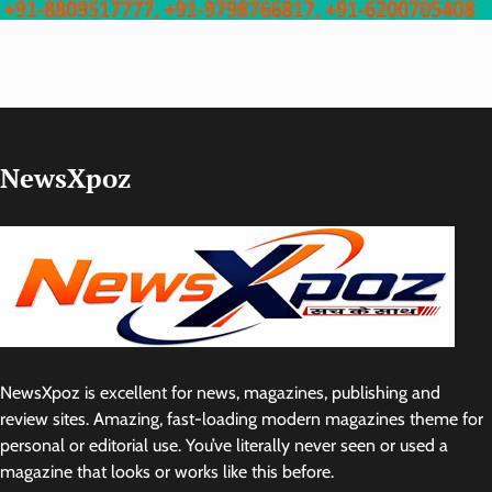
NewsXpoz
NewsXpoz is excellent for news, magazines, publishing and
review sites. Amazing, fast-loading modern magazines theme for
personal or editorial use. You’ve literally never seen or used a
magazine that looks or works like this before.