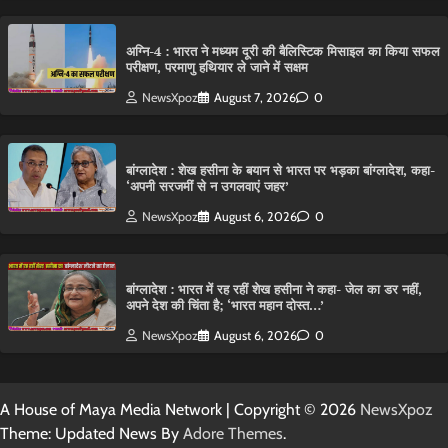
अग्नि-4 : भारत ने मध्यम दूरी की बैलिस्टिक मिसाइल का किया सफल
परीक्षण, परमाणु हथियार ले जाने में सक्षम
NewsXpoz
August 7, 2026
0
बांग्लादेश : शेख हसीना के बयान से भारत पर भड़का बांग्लादेश, कहा-
‘अपनी सरजमीं से न उगलवाएं जहर’
NewsXpoz
August 6, 2026
0
बांग्लादेश : भारत में रह रहीं शेख हसीना ने कहा- जेल का डर नहीं,
अपने देश की चिंता है; ‘भारत महान दोस्त…’
NewsXpoz
August 6, 2026
0
A House of Maya Media Network | Copyright © 2026
NewsXpoz
Theme: Updated News By
Adore Themes
.