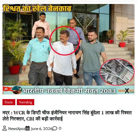
State
Trending
मप्र : WCR के डिप्टी चीफ इंजीनियर नारायण सिंह बुंदेला 1 लाख की रिश्वत
लेते गिरफ्तार, CBI की बड़ी कार्रवाई
0
NewsXpoz
June 6, 2026