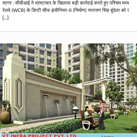
सागर : सीबीआई ने भ्रष्टाचार के खिलाफ बड़ी कार्रवाई करते हुए पश्चिम मध्य
रेलवे (WCR) के डिप्टी चीफ इंजीनियर-II (निर्माण) नारायण सिंह बुंदेला को 1
[…]