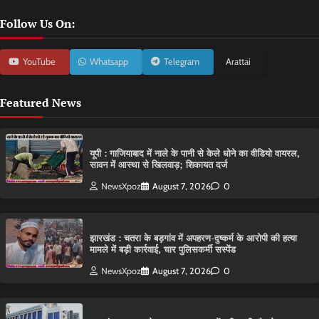
Follow Us On:
YouTube
Whatsapp
Telegram
Arattai
Featured News
यूपी : गाजियाबाद में नाले के पानी से केले धोने का वीडियो वायरल,
सावन में आस्था से खिलवाड़; शिकायत दर्ज
NewsXpoz
August 7, 2026
0
झारखंड : चतरा के बड़गांव में अपहरण-दुष्कर्म के आरोपी की हत्या
मामले में बड़ी कार्रवाई, चार पुलिसकर्मी सस्पेंड
NewsXpoz
August 7, 2026
0