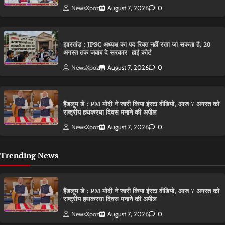
NewsXpoz
August 7, 2026
0
झारखंड : JPSC अध्यक्ष का पद रिक्त नहीं रखा जा सकता है, 20
अगस्त तक जवाब दे सरकार- हाई कोर्ट
NewsXpoz
August 7, 2026
0
हैंडलूम डे : PM मोदी ने जारी किया इंस्टा वीडियो, आज 7 अगस्त को
राष्ट्रीय हथकरघा दिवस मनाने की अपील
NewsXpoz
August 7, 2026
0
Trending News
हैंडलूम डे : PM मोदी ने जारी किया इंस्टा वीडियो, आज 7 अगस्त को
राष्ट्रीय हथकरघा दिवस मनाने की अपील
NewsXpoz
August 7, 2026
0