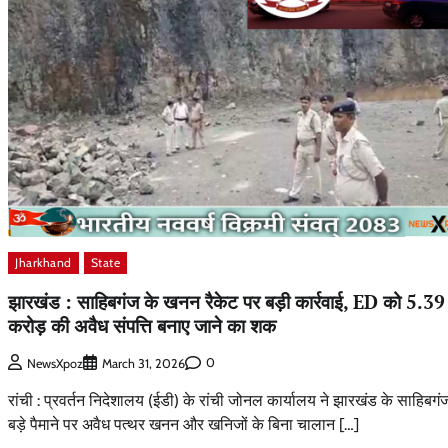
Jharkhand
State
झारखंड : साहिबगंज के खनन रैकेट पर बड़ी कार्रवाई, ED को 5.39
करोड़ की अवैध संपत्ति बनाए जाने का शक
0
NewsXpoz
March 31, 2026
रांची : प्रवर्तन निदेशालय (ईडी) के रांची जोनल कार्यालय ने झारखंड के साहिबगंज 
बड़े पैमाने पर अवैध पत्थर खनन और खनिजों के बिना चालान […]