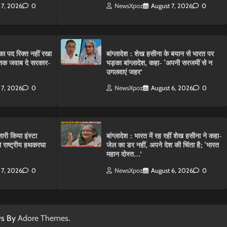
 7, 2026
0
NewsXpoz
August 7, 2026
0
ा पद रिक्त नहीं रखा
बांग्लादेश : शेख हसीना के बयान से भारत पर
तक जवाब दे सरकार-
भड़का बांग्लादेश, कहा- ‘अपनी सरजमीं से न
उगलवाएं जहर’
 7, 2026
0
NewsXpoz
August 6, 2026
0
ारी किया इंस्टा
बांग्लादेश : भारत में रह रहीं शेख हसीना ने कहा-
राष्ट्रीय हथकरघा
जेल का डर नहीं, अपने देश की चिंता है; ‘भारत
महान दोस्त…’
 7, 2026
0
NewsXpoz
August 6, 2026
0
ws By
Adore Themes
.