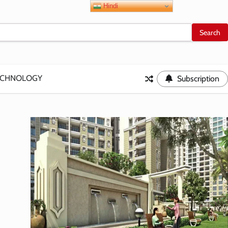
Hindi
ECHNOLOGY
Subscription