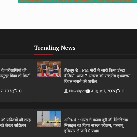
Trending News
परीक्षार्थियों की
हैंडलूम डे : PM मोदी ने जारी किया इंस्टा
गलसूत्र बिका तो किसी
वीडियो, आज 7 अगस्त को राष्ट्रीय हथकरघा
दिवस मनाने की अपील
 7, 2026
0
NewsXpoz
August 7, 2026
0
ं को सब्जियों की तरह
अग्नि-4 : भारत ने मध्यम दूरी की बैलिस्टिक
C को लेकर आंदोलन
मिसाइल का किया सफल परीक्षण, परमाणु
हथियार ले जाने में सक्षम