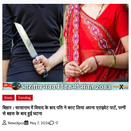
State
Trending
बिहार : सासाराम में विवाद के बाद पति ने काट लिया अपना प्राइवेट पार्ट, पत्नी
से बहस के बाद हुई घटना
0
NewsXpoz
May 7, 2026