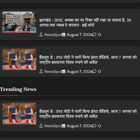
झारखंड : JPSC अध्यक्ष का पद रिक्त नहीं रखा जा सकता है, 20
अगस्त तक जवाब दे सरकार- हाई कोर्ट
NewsXpoz
August 7, 2026
0
हैंडलूम डे : PM मोदी ने जारी किया इंस्टा वीडियो, आज 7 अगस्त को
राष्ट्रीय हथकरघा दिवस मनाने की अपील
NewsXpoz
August 7, 2026
0
Trending News
हैंडलूम डे : PM मोदी ने जारी किया इंस्टा वीडियो, आज 7 अगस्त को
राष्ट्रीय हथकरघा दिवस मनाने की अपील
NewsXpoz
August 7, 2026
0