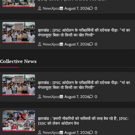
NewsXpoz
August 7, 2026
0
झारखंड : JPSC आंदोलन के परीक्षार्थियों की दर्दनाक पीड़ा- “मां का
मंगलसूत्र बिका तो किसी का खेत गिरवी”
NewsXpoz
August 7, 2026
0
Collective News
झारखंड : JPSC आंदोलन के परीक्षार्थियों की दर्दनाक पीड़ा- “मां का
मंगलसूत्र बिका तो किसी का खेत गिरवी”
NewsXpoz
August 7, 2026
0
झारखंड : ‘हमारी नौकरियों को सब्जियों की तरह बेच रहे हैं’, JPSC-
JSSC को लेकर आंदोलन तेज
NewsXpoz
August 7, 2026
0