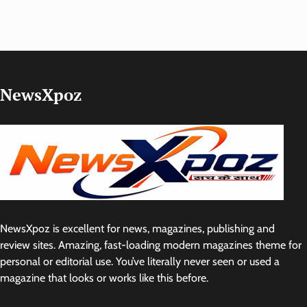
NewsXpoz
NewsXpoz is excellent for news, magazines, publishing and
review sites. Amazing, fast-loading modern magazines theme for
personal or editorial use. You’ve literally never seen or used a
magazine that looks or works like this before.