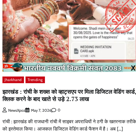
Jharkhand
Trending
झारखंड : रांची के शख्स को व्हाट्सएप पर मिला डिजिटल वेडिंग कार्ड
क्लिक करने के बाद खाते से उड़े 2.73 लाख
0
NewsXpoz
May 7, 2026
रांची : झारखंड की राजधानी रांची में साइबर अपराधियों ने ठगी के खतरनाक तरीक
को इस्तेमाल किया। आजकल डिजिटल वेडिंग कार्ड फैशन में है। अब […]