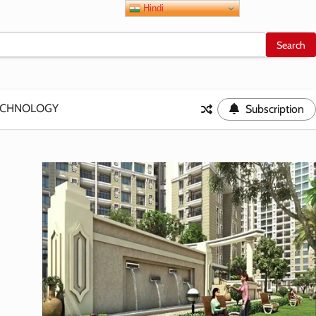
Hindi
ECHNOLOGY
Subscription