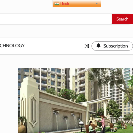
Hindi
ECHNOLOGY
Subscription