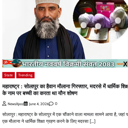
State
Trending
महाराष्ट्र : सोलापुर का हैवान मौलाना गिरफ्तार, मदरसे में धार्मिक शिक्
के नाम पर बच्ची का करता था यौन शोषण
0
NewsXpoz
June 4, 2026
सोलापुर : महाराष्ट्र के सोलापुर में एक चौंकाने वाला मामला सामने आया है, जहां 
एक मौलाना ने धार्मिक शिक्षा ग्रहण करने के लिए मदरसा […]