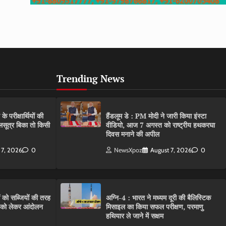
Trending News
परीक्षार्थियों की
हैंडलूम डे : PM मोदी ने जारी किया इंस्टा
गलसूत्र बिका तो किसी
वीडियो, आज 7 अगस्त को राष्ट्रीय हथकरघा
दिवस मनाने की अपील
 7, 2026
0
NewsXpoz
August 7, 2026
0
ं को सब्जियों की तरह
अग्नि-4 : भारत ने मध्यम दूरी की बैलिस्टिक
C को लेकर आंदोलन
मिसाइल का किया सफल परीक्षण, परमाणु
हथियार ले जाने में सक्षम