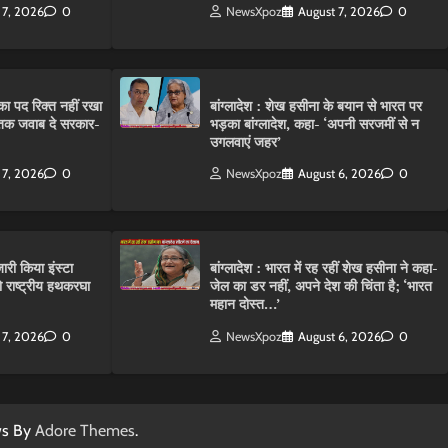
 7, 2026
0
NewsXpoz
August 7, 2026
0
ा पद रिक्त नहीं रखा
बांग्लादेश : शेख हसीना के बयान से भारत पर
तक जवाब दे सरकार-
भड़का बांग्लादेश, कहा- ‘अपनी सरजमीं से न
उगलवाएं जहर’
 7, 2026
0
NewsXpoz
August 6, 2026
0
ारी किया इंस्टा
बांग्लादेश : भारत में रह रहीं शेख हसीना ने कहा-
राष्ट्रीय हथकरघा
जेल का डर नहीं, अपने देश की चिंता है; ‘भारत
महान दोस्त…’
 7, 2026
0
NewsXpoz
August 6, 2026
0
ws By
Adore Themes
.