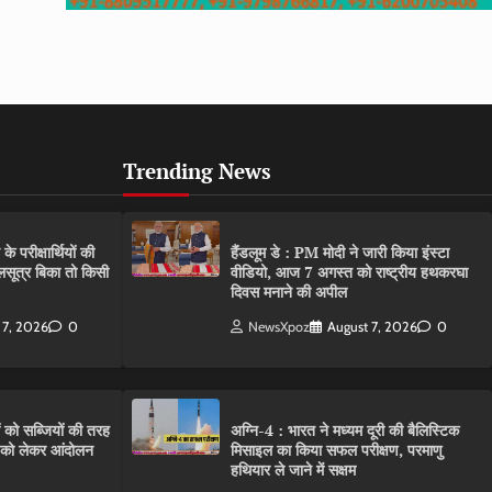
Trending News
परीक्षार्थियों की
हैंडलूम डे : PM मोदी ने जारी किया इंस्टा
गलसूत्र बिका तो किसी
वीडियो, आज 7 अगस्त को राष्ट्रीय हथकरघा
दिवस मनाने की अपील
 7, 2026
0
NewsXpoz
August 7, 2026
0
ं को सब्जियों की तरह
अग्नि-4 : भारत ने मध्यम दूरी की बैलिस्टिक
C को लेकर आंदोलन
मिसाइल का किया सफल परीक्षण, परमाणु
हथियार ले जाने में सक्षम