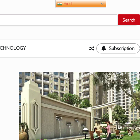
Hindi
ECHNOLOGY
Subscription