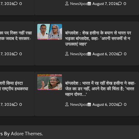
 7, 2026
0
NewsXpoz
August 7, 2026
0
ा पद रिक्त नहीं रखा
बांग्लादेश : शेख हसीना के बयान से भारत पर
तक जवाब दे सरकार-
भड़का बांग्लादेश, कहा- ‘अपनी सरजमीं से न
उगलवाएं जहर’
 7, 2026
0
NewsXpoz
August 6, 2026
0
ारी किया इंस्टा
बांग्लादेश : भारत में रह रहीं शेख हसीना ने कहा-
राष्ट्रीय हथकरघा
जेल का डर नहीं, अपने देश की चिंता है; ‘भारत
महान दोस्त…’
 7, 2026
0
NewsXpoz
August 6, 2026
0
ws By
Adore Themes
.