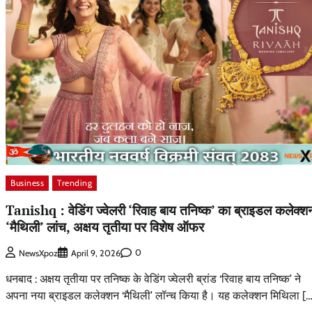
Business
Trending
Tanishq : वेडिंग ज्वेलरी ‘रिवाह बाय तनिष्क’ का ब्राइडल कलेक्श
‘मैथिली’ लांच, अक्षय तृतीया पर विशेष ऑफर
0
NewsXpoz
April 9, 2026
धनबाद : अक्षय तृतीया पर तनिष्क के वेडिंग ज्वेलरी ब्रांड ‘रिवाह बाय तनिष्क’ ने
अपना नया ब्राइडल कलेक्शन ‘मैथिली’ लॉन्च किया है। यह कलेक्शन मिथिला […