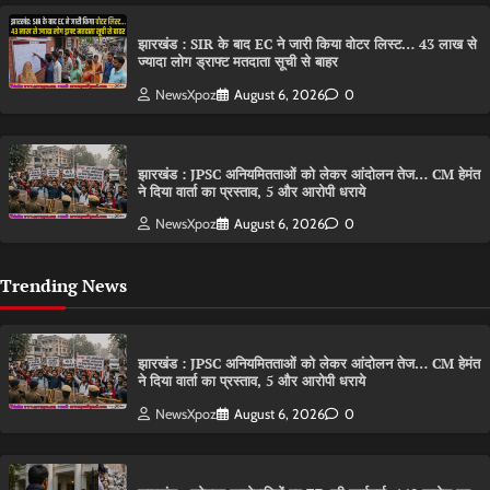
झारखंड : SIR के बाद EC ने जारी किया वोटर लिस्ट… 43 लाख से
ज्यादा लोग ड्राफ्ट मतदाता सूची से बाहर
NewsXpoz
August 6, 2026
0
झारखंड : JPSC अनियमितताओं को लेकर आंदोलन तेज… CM हेमंत
ने दिया वार्ता का प्रस्ताव, 5 और आरोपी धराये
NewsXpoz
August 6, 2026
0
Trending News
झारखंड : JPSC अनियमितताओं को लेकर आंदोलन तेज… CM हेमंत
ने दिया वार्ता का प्रस्ताव, 5 और आरोपी धराये
NewsXpoz
August 6, 2026
0