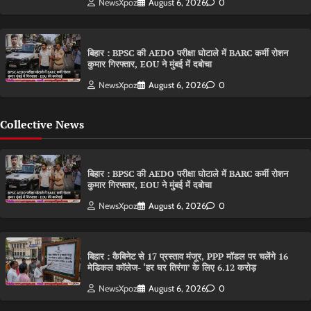
NewsXpoz
August 6, 2026
0
बिहार : BPSC की AEDO परीक्षा घोटाले में BARC कर्मी रोशन
कुमार गिरफ्तार, EOU ने मुंबई में दबोचा
NewsXpoz
August 6, 2026
0
Collective News
बिहार : BPSC की AEDO परीक्षा घोटाले में BARC कर्मी रोशन
कुमार गिरफ्तार, EOU ने मुंबई में दबोचा
NewsXpoz
August 6, 2026
0
बिहार : कैबिनेट से 17 प्रस्ताव मंजूर, PPP मॉडल पर चलेंगे 16
मेडिकल कॉलेज- ‘हर घर तिरंगा’ के लिए 6.12 करोड़
NewsXpoz
August 6, 2026
0