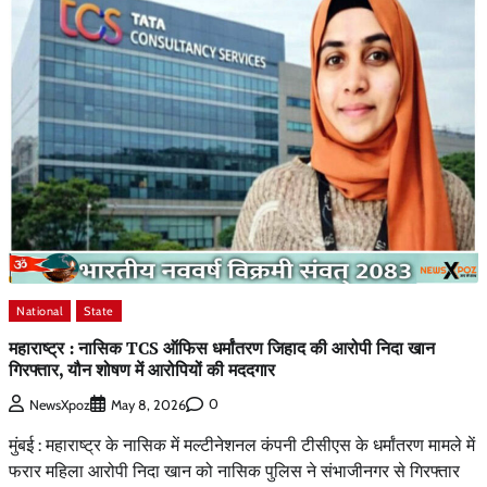
National
State
महाराष्ट्र : नासिक TCS ऑफिस धर्मांतरण जिहाद की आरोपी निदा खान
गिरफ्तार, यौन शोषण में आरोपियों की मददगार
0
NewsXpoz
May 8, 2026
मुंबई : महाराष्ट्र के नासिक में मल्टीनेशनल कंपनी टीसीएस के धर्मांतरण मामले में
फरार महिला आरोपी निदा खान को नासिक पुलिस ने संभाजीनगर से गिरफ्तार