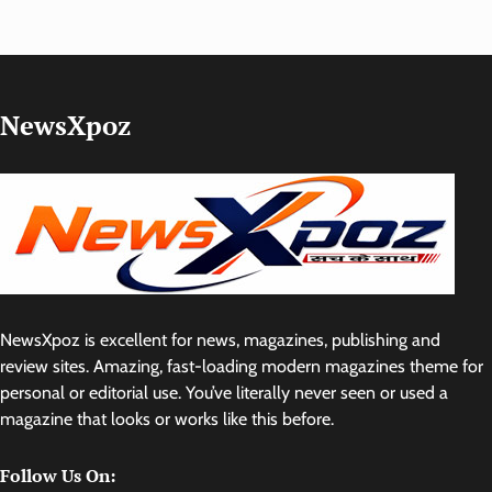
NewsXpoz
NewsXpoz is excellent for news, magazines, publishing and
review sites. Amazing, fast-loading modern magazines theme for
personal or editorial use. You’ve literally never seen or used a
magazine that looks or works like this before.
Follow Us On: