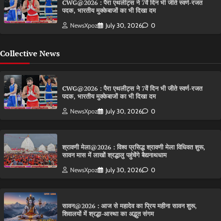
CWG@2026 : पैरा एथलीट्स ने 7वें दिन भी जीते स्वर्ण-रजत
पदक, भारतीय मुक्केबाजों का भी दिखा दम
NewsXpoz
July 30, 2026
0
Collective News
CWG@2026 : पैरा एथलीट्स ने 7वें दिन भी जीते स्वर्ण-रजत
पदक, भारतीय मुक्केबाजों का भी दिखा दम
NewsXpoz
July 30, 2026
0
श्रावणी मेला@2026 : विश्व प्रसिद्ध श्रावणी मेला विधिवत शुरू,
सावन मास में लाखों श्रद्धालु पहुंचेंगे बैद्यनाथधाम
NewsXpoz
July 30, 2026
0
सावन@2026 : आज से महादेव का प्रिय महीना सावन शुरू,
शिवालयों में श्रद्धा-आस्था का अद्भुत संगम