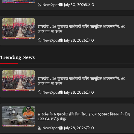
NewsXpoz
July 30, 2026
0
झारखंड : 16 कुख्यात माओवादी करेंगे सामूहिक आत्मसमर्पण, 60
लाख का था इनाम
NewsXpoz
July 28, 2026
0
Trending News
झारखंड : 16 कुख्यात माओवादी करेंगे सामूहिक आत्मसमर्पण, 60
लाख का था इनाम
NewsXpoz
July 28, 2026
0
झारखंड के 6 एयरपोर्ट होंगे विकसित, इन्फ्रास्ट्रक्चर विकास के लिए
122.04 करोड़ मंजूर
NewsXpoz
July 28, 2026
0