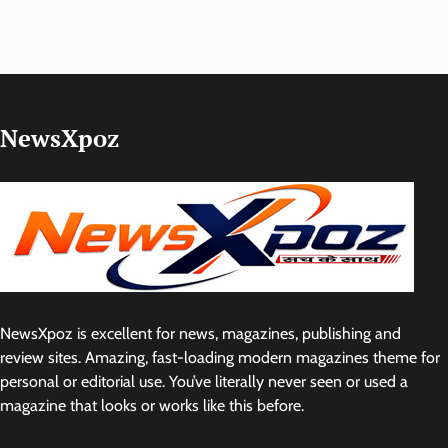
NewsXpoz
NewsXpoz is excellent for news, magazines, publishing and
review sites. Amazing, fast-loading modern magazines theme for
personal or editorial use. You’ve literally never seen or used a
magazine that looks or works like this before.