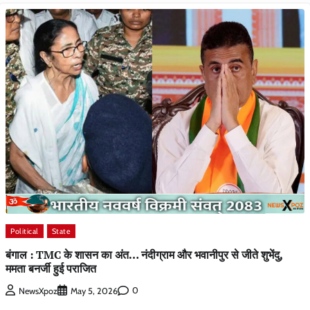
Political
State
बंगाल : TMC के शासन का अंत… नंदीग्राम और भवानीपुर से जीते शुभेंदु,
ममता बनर्जी हुई पराजित
0
NewsXpoz
May 5, 2026