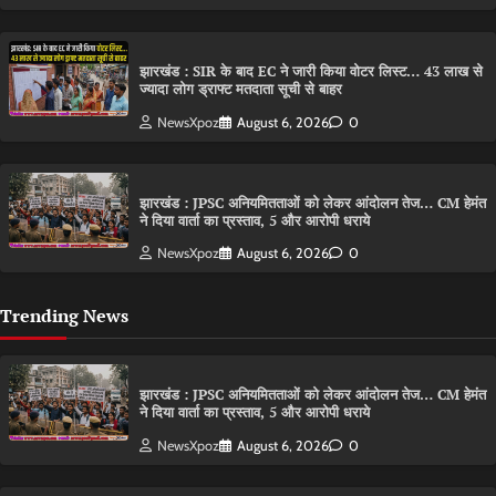
झारखंड : SIR के बाद EC ने जारी किया वोटर लिस्ट… 43 लाख से
ज्यादा लोग ड्राफ्ट मतदाता सूची से बाहर
NewsXpoz
August 6, 2026
0
झारखंड : JPSC अनियमितताओं को लेकर आंदोलन तेज… CM हेमंत
ने दिया वार्ता का प्रस्ताव, 5 और आरोपी धराये
NewsXpoz
August 6, 2026
0
Trending News
झारखंड : JPSC अनियमितताओं को लेकर आंदोलन तेज… CM हेमंत
ने दिया वार्ता का प्रस्ताव, 5 और आरोपी धराये
NewsXpoz
August 6, 2026
0