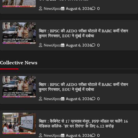
NewsXpoz
August 6, 2026
0
बिहार : BPSC की AEDO परीक्षा घोटाले में BARC कर्मी रोशन
कुमार गिरफ्तार, EOU ने मुंबई में दबोचा
NewsXpoz
August 6, 2026
0
Collective News
बिहार : BPSC की AEDO परीक्षा घोटाले में BARC कर्मी रोशन
कुमार गिरफ्तार, EOU ने मुंबई में दबोचा
NewsXpoz
August 6, 2026
0
बिहार : कैबिनेट से 17 प्रस्ताव मंजूर, PPP मॉडल पर चलेंगे 16
मेडिकल कॉलेज- ‘हर घर तिरंगा’ के लिए 6.12 करोड़
NewsXpoz
August 6, 2026
0