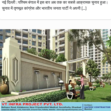
नई दिल्ली : पश्चिम बंगाल में इस बार अब तक का सबसे आक्रामक चुनाव हुआ।
चुनाव में तृणमूल कांग्रेस और भारतीय जनता पार्टी ने अपनी […]