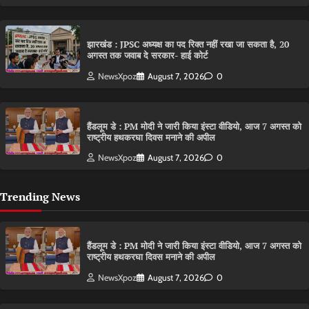
झारखंड : JPSC अध्यक्ष का पद रिक्त नहीं रखा जा सकता है, 20
अगस्त तक जवाब दे सरकार- हाई कोर्ट
NewsXpoz
August 7, 2026
0
हैंडलूम डे : PM मोदी ने जारी किया इंस्टा वीडियो, आज 7 अगस्त को
राष्ट्रीय हथकरघा दिवस मनाने की अपील
NewsXpoz
August 7, 2026
0
Trending News
हैंडलूम डे : PM मोदी ने जारी किया इंस्टा वीडियो, आज 7 अगस्त को
राष्ट्रीय हथकरघा दिवस मनाने की अपील
NewsXpoz
August 7, 2026
0