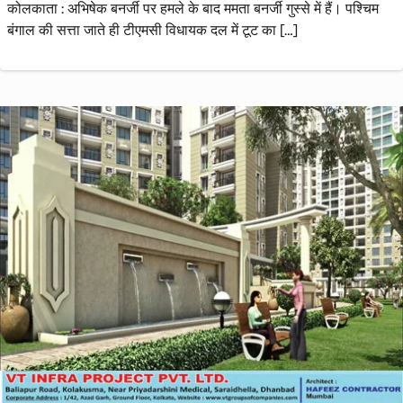
कोलकाता : अभिषेक बनर्जी पर हमले के बाद ममता बनर्जी गुस्से में हैं। पश्चिम
बंगाल की सत्ता जाते ही टीएमसी विधायक दल में टूट का […]