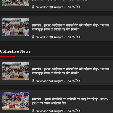
NewsXpoz
August 7, 2026
0
झारखंड : JPSC आंदोलन के परीक्षार्थियों की दर्दनाक पीड़ा- “मां का
मंगलसूत्र बिका तो किसी का खेत गिरवी”
NewsXpoz
August 7, 2026
0
Collective News
झारखंड : JPSC आंदोलन के परीक्षार्थियों की दर्दनाक पीड़ा- “मां का
मंगलसूत्र बिका तो किसी का खेत गिरवी”
NewsXpoz
August 7, 2026
0
झारखंड : ‘हमारी नौकरियों को सब्जियों की तरह बेच रहे हैं’, JPSC-
JSSC को लेकर आंदोलन तेज
NewsXpoz
August 7, 2026
0