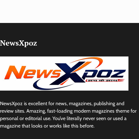
NewsXpoz
NewsXpoz is excellent for news, magazines, publishing and
review sites. Amazing, fast-loading modern magazines theme for
personal or editorial use. You’ve literally never seen or used a
magazine that looks or works like this before.