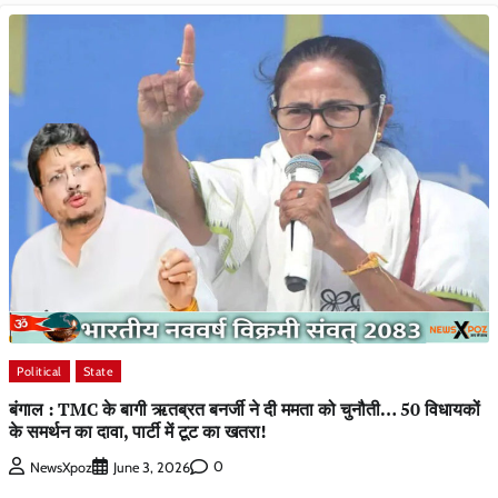
Political
State
बंगाल : TMC के बागी ऋतब्रत बनर्जी ने दी ममता को चुनौती… 50 विधायकों
के समर्थन का दावा, पार्टी में टूट का खतरा!
0
NewsXpoz
June 3, 2026