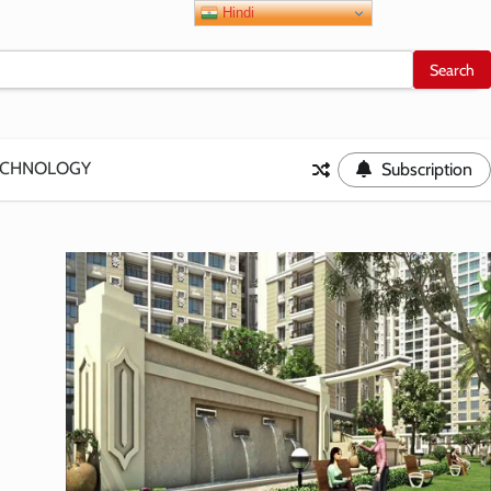
Hindi
ECHNOLOGY
Subscription