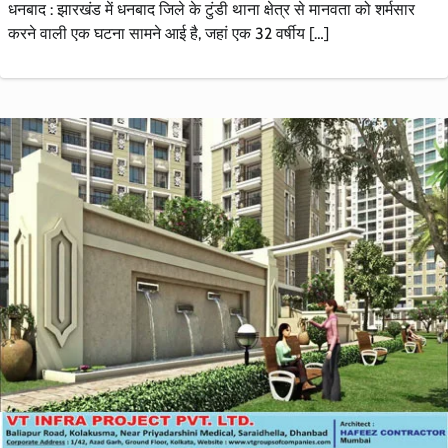
धनबाद : झारखंड में धनबाद जिले के टुंडी थाना क्षेत्र से मानवता को शर्मसार
करने वाली एक घटना सामने आई है, जहां एक 32 वर्षीय […]