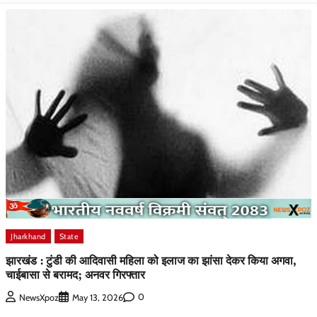
Jharkhand
State
झारखंड : टुंडी की आदिवासी महिला को इलाज का झांसा देकर किया अगवा,
चाईबासा से बरामद; अनवर गिरफ्तार
0
NewsXpoz
May 13, 2026