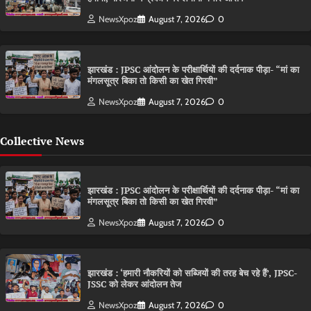
NewsXpoz
August 7, 2026
0
झारखंड : JPSC आंदोलन के परीक्षार्थियों की दर्दनाक पीड़ा- “मां का
मंगलसूत्र बिका तो किसी का खेत गिरवी”
NewsXpoz
August 7, 2026
0
Collective News
झारखंड : JPSC आंदोलन के परीक्षार्थियों की दर्दनाक पीड़ा- “मां का
मंगलसूत्र बिका तो किसी का खेत गिरवी”
NewsXpoz
August 7, 2026
0
झारखंड : ‘हमारी नौकरियों को सब्जियों की तरह बेच रहे हैं’, JPSC-
JSSC को लेकर आंदोलन तेज
NewsXpoz
August 7, 2026
0