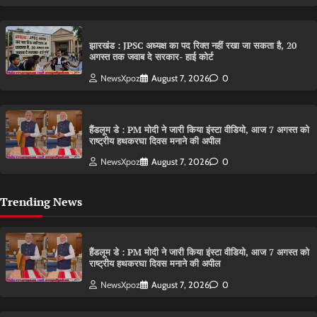
झारखंड : JPSC अध्यक्ष का पद रिक्त नहीं रखा जा सकता है, 20
अगस्त तक जवाब दे सरकार- हाई कोर्ट
NewsXpoz
August 7, 2026
0
हैंडलूम डे : PM मोदी ने जारी किया इंस्टा वीडियो, आज 7 अगस्त को
राष्ट्रीय हथकरघा दिवस मनाने की अपील
NewsXpoz
August 7, 2026
0
Trending News
हैंडलूम डे : PM मोदी ने जारी किया इंस्टा वीडियो, आज 7 अगस्त को
राष्ट्रीय हथकरघा दिवस मनाने की अपील
NewsXpoz
August 7, 2026
0