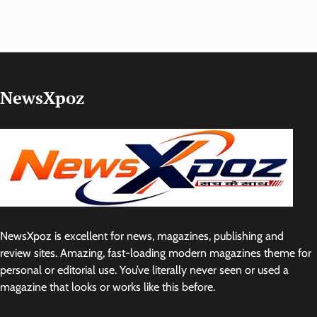
NewsXpoz
NewsXpoz is excellent for news, magazines, publishing and
review sites. Amazing, fast-loading modern magazines theme for
personal or editorial use. You’ve literally never seen or used a
magazine that looks or works like this before.