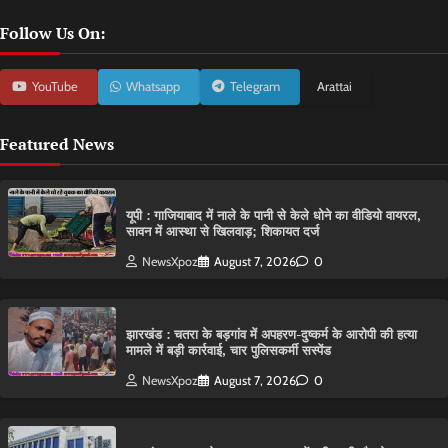
Follow Us On:
YouTube
Whatsapp
Telegram
Arattai
Featured News
यूपी : गाजियाबाद में नाले के पानी से केले धोने का वीडियो वायरल,
सावन में आस्था से खिलवाड़; शिकायत दर्ज
NewsXpoz
August 7, 2026
0
झारखंड : चतरा के बड़गांव में अपहरण-दुष्कर्म के आरोपी की हत्या
मामले में बड़ी कार्रवाई, चार पुलिसकर्मी सस्पेंड
NewsXpoz
August 7, 2026
0