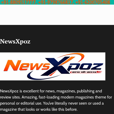
NewsXpoz
NewsXpoz is excellent for news, magazines, publishing and
review sites. Amazing, fast-loading modern magazines theme for
personal or editorial use. You’ve literally never seen or used a
magazine that looks or works like this before.