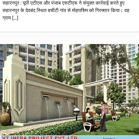
सहारनपुर : यूपी एटीएस और पंजाब एसटीएफ ने संयुक्त कार्रवाई करते हुए
सहारनपुर के देवबंद स्थित बचीटी गांव से मोहतशिम को गिरफ्तार किया। वह
ग्राम […]