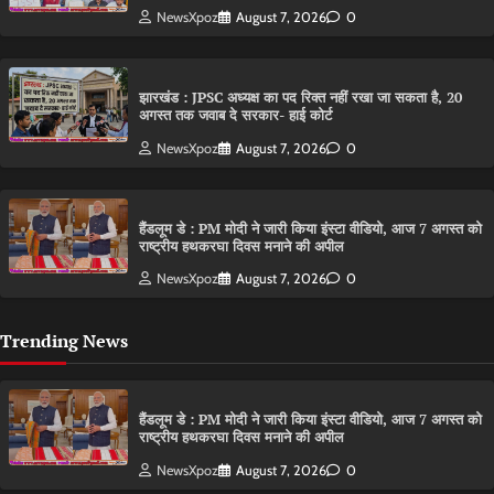
NewsXpoz
August 7, 2026
0
झारखंड : JPSC अध्यक्ष का पद रिक्त नहीं रखा जा सकता है, 20
अगस्त तक जवाब दे सरकार- हाई कोर्ट
NewsXpoz
August 7, 2026
0
हैंडलूम डे : PM मोदी ने जारी किया इंस्टा वीडियो, आज 7 अगस्त को
राष्ट्रीय हथकरघा दिवस मनाने की अपील
NewsXpoz
August 7, 2026
0
Trending News
हैंडलूम डे : PM मोदी ने जारी किया इंस्टा वीडियो, आज 7 अगस्त को
राष्ट्रीय हथकरघा दिवस मनाने की अपील
NewsXpoz
August 7, 2026
0