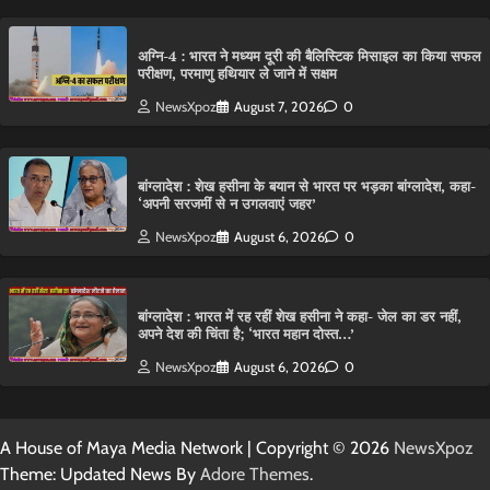
अग्नि-4 : भारत ने मध्यम दूरी की बैलिस्टिक मिसाइल का किया सफल
परीक्षण, परमाणु हथियार ले जाने में सक्षम
NewsXpoz
August 7, 2026
0
बांग्लादेश : शेख हसीना के बयान से भारत पर भड़का बांग्लादेश, कहा-
‘अपनी सरजमीं से न उगलवाएं जहर’
NewsXpoz
August 6, 2026
0
बांग्लादेश : भारत में रह रहीं शेख हसीना ने कहा- जेल का डर नहीं,
अपने देश की चिंता है; ‘भारत महान दोस्त…’
NewsXpoz
August 6, 2026
0
A House of Maya Media Network | Copyright © 2026
NewsXpoz
Theme: Updated News By
Adore Themes
.