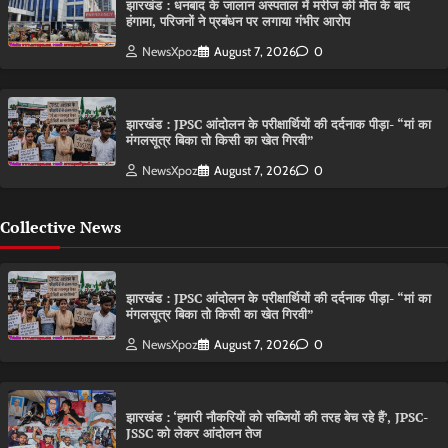
झारखंड : धनबाद के जालान अस्पताल में मरीज की मौत के बाद
हंगामा, परिजनों ने प्रबंधन पर लगाया गंभीर आरोप
NewsXpoz
August 7, 2026
0
झारखंड : JPSC आंदोलन के परीक्षार्थियों की दर्दनाक पीड़ा- “मां का
मंगलसूत्र बिका तो किसी का खेत गिरवी”
NewsXpoz
August 7, 2026
0
Collective News
झारखंड : JPSC आंदोलन के परीक्षार्थियों की दर्दनाक पीड़ा- “मां का
मंगलसूत्र बिका तो किसी का खेत गिरवी”
NewsXpoz
August 7, 2026
0
झारखंड : ‘हमारी नौकरियों को सब्जियों की तरह बेच रहे हैं’, JPSC-
JSSC को लेकर आंदोलन तेज