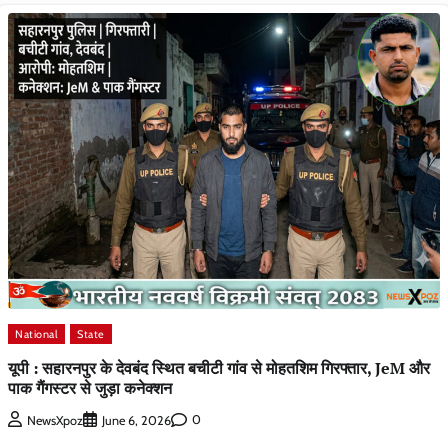
National
State
यूपी : सहारनपुर के देवबंद स्थित बचीटी गांव से मोहतशिम गिरफ्तार, JeM और
पाक गैंगस्टर से जुड़ा कनेक्शन
0
NewsXpoz
June 6, 2026