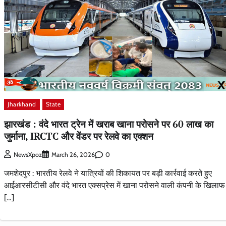
Jharkhand
State
झारखंड : वंदे भारत ट्रेन में खराब खाना परोसने पर 60 लाख का
जुर्माना, IRCTC और वेंडर पर रेलवे का एक्शन
0
NewsXpoz
March 26, 2026
जमशेदपुर : भारतीय रेलवे ने यात्रियों की शिकायत पर बड़ी कार्रवाई करते हुए
आईआरसीटीसी और वंदे भारत एक्सप्रेस में खाना परोसने वाली कंपनी के खिलाफ
[…]