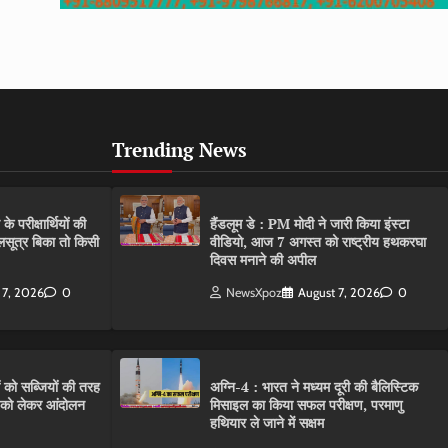
Trending News
परीक्षार्थियों की
हैंडलूम डे : PM मोदी ने जारी किया इंस्टा
गलसूत्र बिका तो किसी
वीडियो, आज 7 अगस्त को राष्ट्रीय हथकरघा
दिवस मनाने की अपील
 7, 2026
0
NewsXpoz
August 7, 2026
0
ं को सब्जियों की तरह
अग्नि-4 : भारत ने मध्यम दूरी की बैलिस्टिक
C को लेकर आंदोलन
मिसाइल का किया सफल परीक्षण, परमाणु
हथियार ले जाने में सक्षम