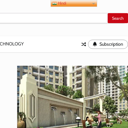
Hindi
ECHNOLOGY
Subscription