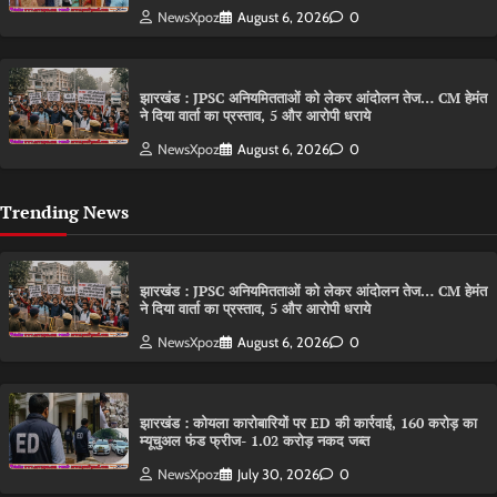
NewsXpoz
August 6, 2026
0
झारखंड : JPSC अनियमितताओं को लेकर आंदोलन तेज… CM हेमंत
ने दिया वार्ता का प्रस्ताव, 5 और आरोपी धराये
NewsXpoz
August 6, 2026
0
Trending News
झारखंड : JPSC अनियमितताओं को लेकर आंदोलन तेज… CM हेमंत
ने दिया वार्ता का प्रस्ताव, 5 और आरोपी धराये
NewsXpoz
August 6, 2026
0
झारखंड : कोयला कारोबारियों पर ED की कार्रवाई, 160 करोड़ का
म्यूचुअल फंड फ्रीज- 1.02 करोड़ नकद जब्त
NewsXpoz
July 30, 2026
0