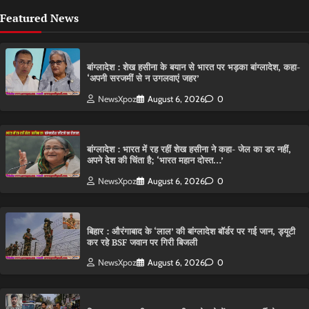
Featured News
बांग्लादेश : शेख हसीना के बयान से भारत पर भड़का बांग्लादेश, कहा-
‘अपनी सरजमीं से न उगलवाएं जहर’
NewsXpoz
August 6, 2026
0
बांग्लादेश : भारत में रह रहीं शेख हसीना ने कहा- जेल का डर नहीं,
अपने देश की चिंता है; ‘भारत महान दोस्त…’
NewsXpoz
August 6, 2026
0
बिहार : औरंगाबाद के ‘लाल’ की बांग्लादेश बॉर्डर पर गई जान, ड्यूटी
कर रहे BSF जवान पर गिरी बिजली
NewsXpoz
August 6, 2026
0