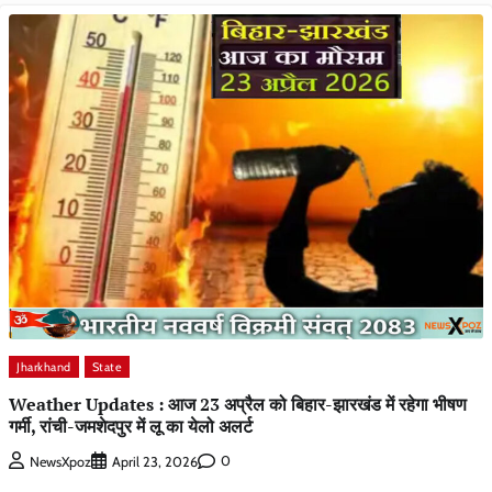
Jharkhand
State
Weather Updates : आज 23 अप्रैल को बिहार-झारखंड में रहेगा भीषण
गर्मी, रांची-जमशेदपुर में लू का येलो अलर्ट
0
NewsXpoz
April 23, 2026