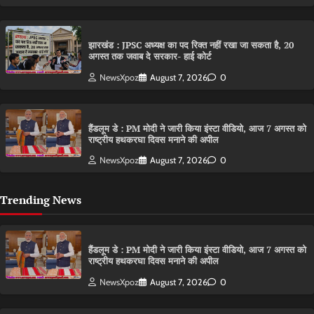
झारखंड : JPSC अध्यक्ष का पद रिक्त नहीं रखा जा सकता है, 20
अगस्त तक जवाब दे सरकार- हाई कोर्ट
NewsXpoz
August 7, 2026
0
हैंडलूम डे : PM मोदी ने जारी किया इंस्टा वीडियो, आज 7 अगस्त को
राष्ट्रीय हथकरघा दिवस मनाने की अपील
NewsXpoz
August 7, 2026
0
Trending News
हैंडलूम डे : PM मोदी ने जारी किया इंस्टा वीडियो, आज 7 अगस्त को
राष्ट्रीय हथकरघा दिवस मनाने की अपील
NewsXpoz
August 7, 2026
0