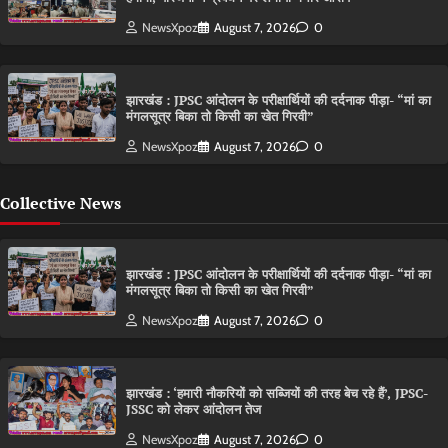
NewsXpoz
August 7, 2026
0
झारखंड : JPSC आंदोलन के परीक्षार्थियों की दर्दनाक पीड़ा- “मां का
मंगलसूत्र बिका तो किसी का खेत गिरवी”
NewsXpoz
August 7, 2026
0
Collective News
झारखंड : JPSC आंदोलन के परीक्षार्थियों की दर्दनाक पीड़ा- “मां का
मंगलसूत्र बिका तो किसी का खेत गिरवी”
NewsXpoz
August 7, 2026
0
झारखंड : ‘हमारी नौकरियों को सब्जियों की तरह बेच रहे हैं’, JPSC-
JSSC को लेकर आंदोलन तेज
NewsXpoz
August 7, 2026
0