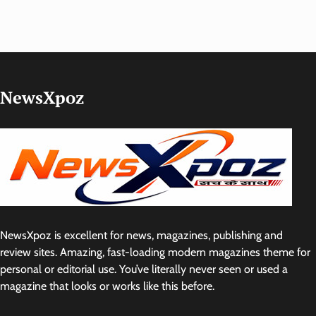
NewsXpoz
NewsXpoz is excellent for news, magazines, publishing and
review sites. Amazing, fast-loading modern magazines theme for
personal or editorial use. You’ve literally never seen or used a
magazine that looks or works like this before.