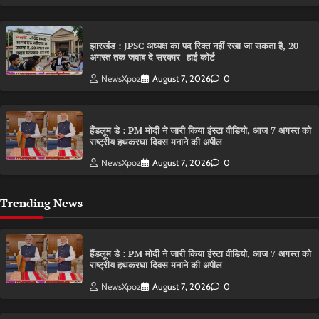
झारखंड : JPSC अध्यक्ष का पद रिक्त नहीं रखा जा सकता है, 20
अगस्त तक जवाब दे सरकार- हाई कोर्ट
NewsXpoz
August 7, 2026
0
हैंडलूम डे : PM मोदी ने जारी किया इंस्टा वीडियो, आज 7 अगस्त को
राष्ट्रीय हथकरघा दिवस मनाने की अपील
NewsXpoz
August 7, 2026
0
Trending News
हैंडलूम डे : PM मोदी ने जारी किया इंस्टा वीडियो, आज 7 अगस्त को
राष्ट्रीय हथकरघा दिवस मनाने की अपील
NewsXpoz
August 7, 2026
0