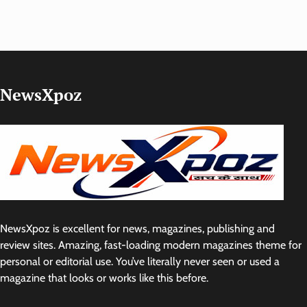
NewsXpoz
NewsXpoz is excellent for news, magazines, publishing and
review sites. Amazing, fast-loading modern magazines theme for
personal or editorial use. You’ve literally never seen or used a
magazine that looks or works like this before.