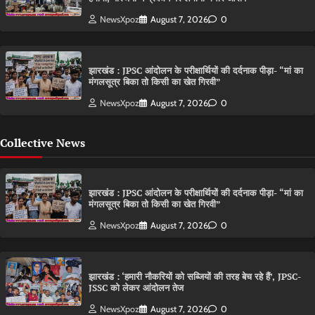
NewsXpoz
August 7, 2026
0
झारखंड : JPSC आंदोलन के परीक्षार्थियों की दर्दनाक पीड़ा- “मां का
मंगलसूत्र बिका तो किसी का खेत गिरवी”
NewsXpoz
August 7, 2026
0
Collective News
झारखंड : JPSC आंदोलन के परीक्षार्थियों की दर्दनाक पीड़ा- “मां का
मंगलसूत्र बिका तो किसी का खेत गिरवी”
NewsXpoz
August 7, 2026
0
झारखंड : ‘हमारी नौकरियों को सब्जियों की तरह बेच रहे हैं’, JPSC-
JSSC को लेकर आंदोलन तेज
NewsXpoz
August 7, 2026
0