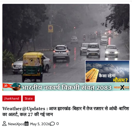
Jharkhand
State
Weather@Updates : आज झारखंड-बिहार में तेज रफ़्तार से आंधी-बारिश
का अलर्ट, कल 27 की गई जान
0
NewsXpoz
May 5, 2026