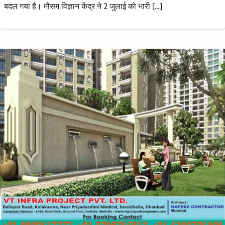
बदल गया है। मौसम विज्ञान केंद्र ने 2 जुलाई को भारी […]