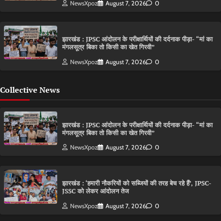
NewsXpoz
August 7, 2026
0
झारखंड : JPSC आंदोलन के परीक्षार्थियों की दर्दनाक पीड़ा- “मां का
मंगलसूत्र बिका तो किसी का खेत गिरवी”
NewsXpoz
August 7, 2026
0
Collective News
झारखंड : JPSC आंदोलन के परीक्षार्थियों की दर्दनाक पीड़ा- “मां का
मंगलसूत्र बिका तो किसी का खेत गिरवी”
NewsXpoz
August 7, 2026
0
झारखंड : ‘हमारी नौकरियों को सब्जियों की तरह बेच रहे हैं’, JPSC-
JSSC को लेकर आंदोलन तेज
NewsXpoz
August 7, 2026
0