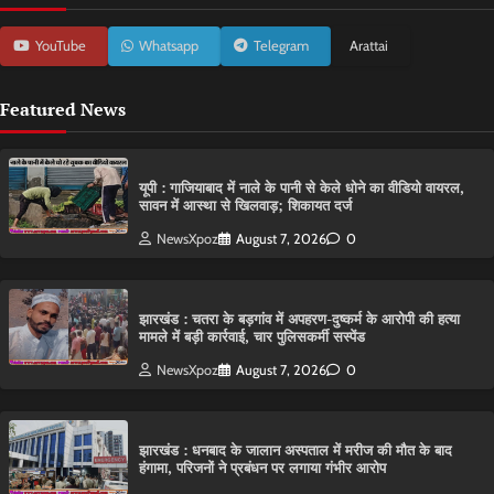
YouTube
Whatsapp
Telegram
Arattai
Featured News
यूपी : गाजियाबाद में नाले के पानी से केले धोने का वीडियो वायरल,
सावन में आस्था से खिलवाड़; शिकायत दर्ज
NewsXpoz
August 7, 2026
0
झारखंड : चतरा के बड़गांव में अपहरण-दुष्कर्म के आरोपी की हत्या
मामले में बड़ी कार्रवाई, चार पुलिसकर्मी सस्पेंड
NewsXpoz
August 7, 2026
0
झारखंड : धनबाद के जालान अस्पताल में मरीज की मौत के बाद
हंगामा, परिजनों ने प्रबंधन पर लगाया गंभीर आरोप