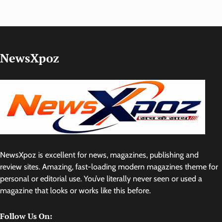
NewsXpoz
NewsXpoz is excellent for news, magazines, publishing and
review sites. Amazing, fast-loading modern magazines theme for
personal or editorial use. You’ve literally never seen or used a
magazine that looks or works like this before.
Follow Us On: