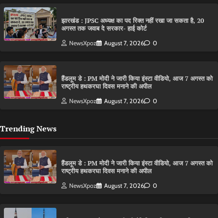
झारखंड : JPSC अध्यक्ष का पद रिक्त नहीं रखा जा सकता है, 20
अगस्त तक जवाब दे सरकार- हाई कोर्ट
NewsXpoz
August 7, 2026
0
हैंडलूम डे : PM मोदी ने जारी किया इंस्टा वीडियो, आज 7 अगस्त को
राष्ट्रीय हथकरघा दिवस मनाने की अपील
NewsXpoz
August 7, 2026
0
Trending News
हैंडलूम डे : PM मोदी ने जारी किया इंस्टा वीडियो, आज 7 अगस्त को
राष्ट्रीय हथकरघा दिवस मनाने की अपील
NewsXpoz
August 7, 2026
0