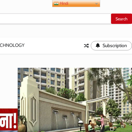
Hindi
ECHNOLOGY
Subscription