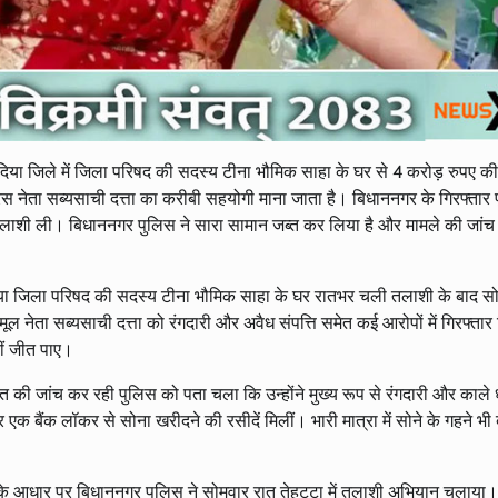
ादिया जिले में जिला परिषद की सदस्य टीना भौमिक साहा के घर से 4 करोड़ रुपए क
 नेता सब्यसाची दत्ता का करीबी सहयोगी माना जाता है। बिधाननगर के गिरफ्तार पूर
लाशी ली। बिधाननगर पुलिस ने सारा सामान जब्त कर लिया है और मामले की जांच
नादिया जिला परिषद की सदस्य टीना भौमिक साहा के घर रातभर चली तलाशी के बाद स
ल नेता सब्यसाची दत्ता को रंगदारी और अवैध संपत्ति समेत कई आरोपों में गिरफ्ता
हीं जीत पाए।
ोत की जांच कर रही पुलिस को पता चला कि उन्होंने मुख्य रूप से रंगदारी और काले
क बैंक लॉकर से सोना खरीदने की रसीदें मिलीं। भारी मात्रा में सोने के गहने भी
के आधार पर बिधाननगर पुलिस ने सोमवार रात तेहट्टा में तलाशी अभियान चलाया। 