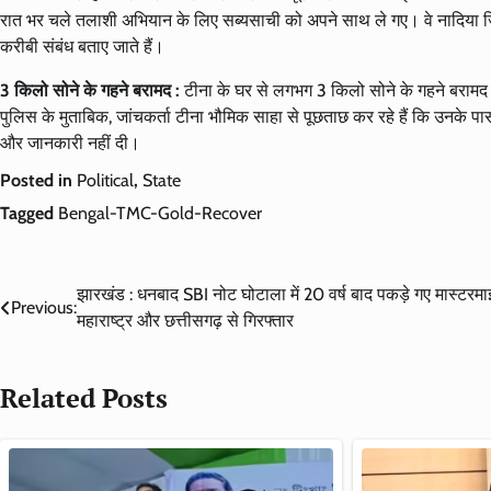
रात भर चले तलाशी अभियान के लिए सब्यसाची को अपने साथ ले गए। वे नादिया ज
करीबी संबंध बताए जाते हैं।
3 किलो सोने के गहने बरामद :
टीना के घर से लगभग 3 किलो सोने के गहने बरामद 
पुलिस के मुताबिक, जांचकर्ता टीना भौमिक साहा से पूछताछ कर रहे हैं कि उनके पास इ
और जानकारी नहीं दी।
Posted in
Political
,
State
Tagged
Bengal-TMC-Gold-Recover
Post
झारखंड : धनबाद SBI नोट घोटाला में 20 वर्ष बाद पकड़े गए मास्टरमाइ
Previous:
महाराष्ट्र और छत्तीसगढ़ से गिरफ्तार
navigation
Related Posts