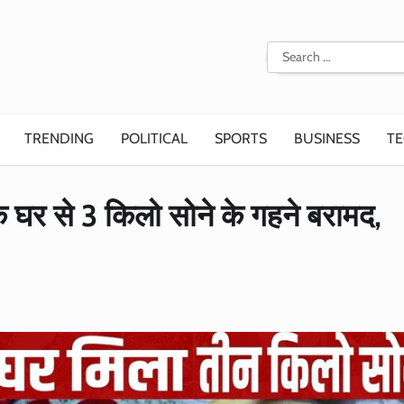
Search
for:
TRENDING
POLITICAL
SPORTS
BUSINESS
T
े घर से 3 किलो सोने के गहने बरामद,