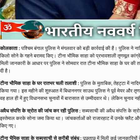
कोलकाता :
पश्चिम बंगाल पुलिस ने मंगलवार को बड़ी कार्रवाई की है। पुलिस ने न
किलो सोने के गहने बरामद किए। टीना भौमिक साहा को प्रभावशाली तृणमूल कांग्रेस
मिली जानकारी के आधार पर पुलिस ने सोमवार रात टीना भौमिक साहा के घर की त
दी है।
टीना भौमिक साहा के घर रातभर चली तलाशी :
पुलिस के मुताबिक, तेहट्टा में 
किया गया। इस महीने की शुरुआत में बिधाननगर साउथ पुलिस ने पूर्व मेयर और तृणमू
वह हाल ही में हुए विधानसभा चुनावों में बारासात से उम्मीदवार थे। लेकिन चुनाव न
अवैध संपत्ति के स्रोत की जांच कर रही पुलिस :
सब्यसाची की अवैध संपत्ति के स्र
इस्तेमाल करके सोना जमा किया था। जांचकर्ताओं को राजारहाट में उनके फ्लैट और ए
किए गए।
टीना भैमिक साहा के सब्यसाची से करीबी संबंध :
पूछताछ में मिली कई जानकारियों 