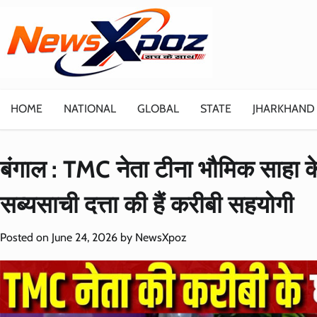
Skip
to
content
HOME
NATIONAL
GLOBAL
STATE
JHARKHAND
बंगाल : TMC नेता टीना भौमिक साहा क
सब्यसाची दत्ता की हैं करीबी सहयोगी
Posted on
June 24, 2026
by
NewsXpoz