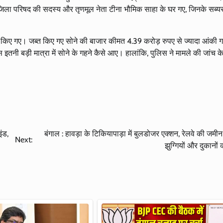
िला परिषद की सदस्य और तृणमूल नेता टीना भौमिक साहा के घर गए, जिनके सब्य
किए गए। जब्त किए गए सोने की बाजार कीमत 4.39 करोड़ रुपए से ज्यादा आंकी ग
तनी बड़ी मात्रा में सोने के गहने कैसे आए। हालांकि, पुलिस ने मामले की जांच के ब
ंड,
बंगाल : हावड़ा के टिकियापाड़ा में बुलडोजर एक्शन, रेलवे की जमी
Next:
झुग्गियों और दुकानों 