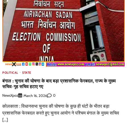
POLITICAL
STATE
बंगाल : चुनाव की घोषणा के बाद बड़ा प्रशासनिक फेरबदल, राज्य के मुख्य
सचिव-गृह सचिव हटाए गए
NewsXpoz
0
March 16, 2026
कोलकाता : विधानसभा चुनाव की घोषणा के कुछ ही घंटों के भीतर बड़ा
प्रशासनिक फेरबदल करते हुए चुनाव आयोग ने पश्चिम बंगाल के मुख्य सचिव
[…]