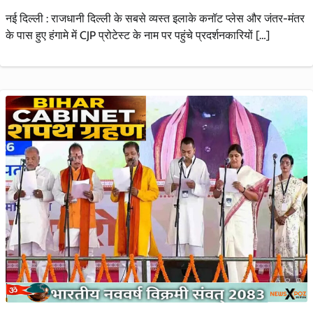
नई दिल्ली : राजधानी दिल्ली के सबसे व्यस्त इलाके कनॉट प्लेस और जंतर-मंतर
के पास हुए हंगामे में CJP प्रोटेस्ट के नाम पर पहुंचे प्रदर्शनकारियों […]