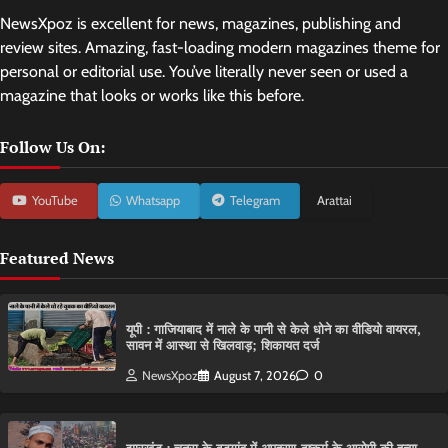
NewsXpoz is excellent for news, magazines, publishing and
review sites. Amazing, fast-loading modern magazines theme for
personal or editorial use. You’ve literally never seen or used a
magazine that looks or works like this before.
Follow Us On:
YouTube
Whatsapp
Telegram
Arattai
Featured News
यूपी : गाजियाबाद में नाले के पानी से केले धोने का वीडियो वायरल,
सावन में आस्था से खिलवाड़; शिकायत दर्ज
NewsXpoz
August 7, 2026
0