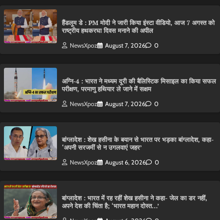
हैंडलूम डे : PM मोदी ने जारी किया इंस्टा वीडियो, आज 7 अगस्त को
राष्ट्रीय हथकरघा दिवस मनाने की अपील
NewsXpoz
August 7, 2026
0
अग्नि-4 : भारत ने मध्यम दूरी की बैलिस्टिक मिसाइल का किया सफल
परीक्षण, परमाणु हथियार ले जाने में सक्षम
NewsXpoz
August 7, 2026
0
बांग्लादेश : शेख हसीना के बयान से भारत पर भड़का बांग्लादेश, कहा-
‘अपनी सरजमीं से न उगलवाएं जहर’
NewsXpoz
August 6, 2026
0
बांग्लादेश : भारत में रह रहीं शेख हसीना ने कहा- जेल का डर नहीं,
अपने देश की चिंता है; ‘भारत महान दोस्त…’