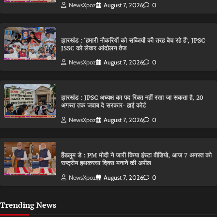
NewsXpoz
August 7, 2026
0
झारखंड : ‘हमारी नौकरियों को सब्जियों की तरह बेच रहे हैं’, JPSC-
JSSC को लेकर आंदोलन तेज
NewsXpoz
August 7, 2026
0
झारखंड : JPSC अध्यक्ष का पद रिक्त नहीं रखा जा सकता है, 20
अगस्त तक जवाब दे सरकार- हाई कोर्ट
NewsXpoz
August 7, 2026
0
हैंडलूम डे : PM मोदी ने जारी किया इंस्टा वीडियो, आज 7 अगस्त को
राष्ट्रीय हथकरघा दिवस मनाने की अपील
NewsXpoz
August 7, 2026
0
Trending News