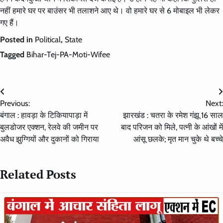
नहीं हमारे घर पर बाउंसर भी तलाशने आए थे। वो हमारे घर से 6 मोबाइल भी लेकर
गए हैं।
Posted in
Political
,
State
Tagged
Bihar-Tej-PA-Moti-Wifee
Post
Previous:
Next:
navigation
बंगाल : हावड़ा के टिकियापाड़ा में
झारखंड : चतरा के रमेश गंझू 16 साल
बुलडोजर एक्शन, रेलवे की जमीन पर
बाद परिजन को मिले, पत्नी के आंखों में
अवैध झुग्गियों और दुकानों को गिराया
आंसू छलके; मृत मान चुके थे बच्चे
Related Posts