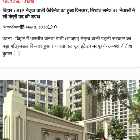
POLITICAL
STATE
बिहार : BJP नेतृत्व वाली कैबिनेट का हुआ विस्तार, निशांत समेत 31 नेताओं ने
ली मंत्री पद की शपथ
NewsXpoz
0
May 8, 2026
पटना : बिहार में भारतीय जनता पार्टी (भाजपा) नेतृत्व वाली पहली सरकार का
बड़ा मंत्रिमंडल विस्तार हुआ। जनता दल यूनाइटेड (जदयू) के अध्यक्ष नीतीश
कुमार […]