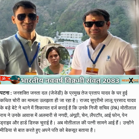
पटना :
जनशक्ति जनता दल (जेजेडी) के प्रमुख तेज प्रताप यादव के घर हुई
कथित चोरी का मामला उलझता ही जा रहा है। राजद सुप्रीमो लालू प्रसाद यादव
के बड़े बेटे ने थाने में शिकायत दर्ज कराई है कि उनके निजी सचिव (PA) मोतीलाल
राय ने उनके आवास में अलमारी से नगदी, अंगूठी, चेन, लैपटॉप, आई फोन, पेन
ड्राइव और हार्ड डिस्क चुराई है। अब मोतीलाल की पत्नी सामने आई हैं। उन्होंने
मीडिया से बात करते हुए अपने पति को बेकसूर बताया है।