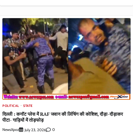
POLITICAL
STATE
दिल्ली : कनॉट प्लेस में RAF जवान की लिंचिंग की कोशिश, दौड़ा-दौड़ाकर
पीटा- गाड़ियों में तोड़फोड़
NewsXpoz
0
July 23, 2026