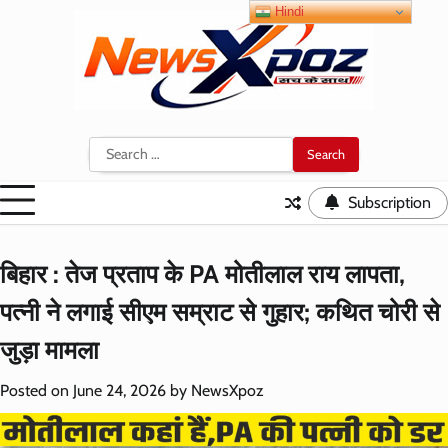
Skip
Hindi
to
content
Search
for:
Subscription
बिहार : तेज प्रताप के PA मोतीलाल राय लापता,
पत्नी ने लगाई सीएम सम्राट से गुहार; कथित चोरी से
जुड़ा मामला
Posted on
June 24, 2026
by
NewsXpoz