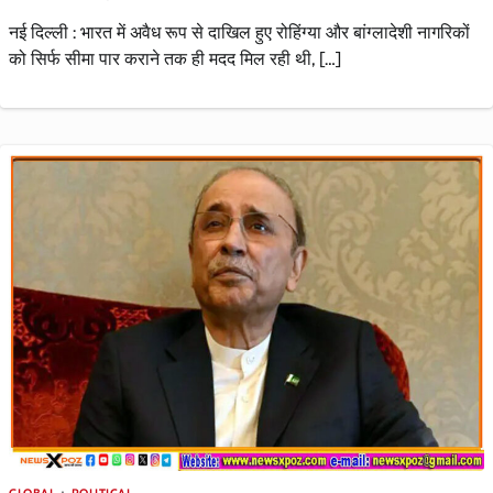
नई दिल्ली : भारत में अवैध रूप से दाखिल हुए रोहिंग्या और बांग्लादेशी नागरिकों
को सिर्फ सीमा पार कराने तक ही मदद मिल रही थी, […]
GLOBAL
POLITICAL