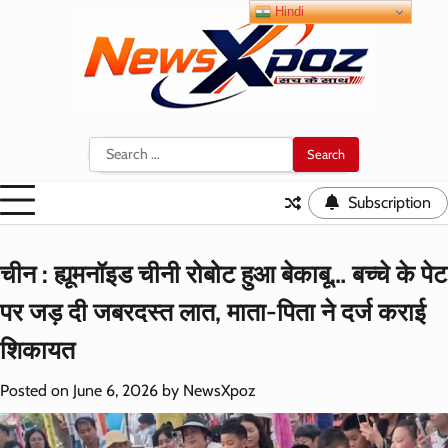
Skip
Hindi
to
content
Search
for:
Subscription
चीन : ह्यूमनॉइड चीनी रोबोट हुआ बेकाबू… बच्चे के पेट
पर जड़ दी जबरदस्त लात, माता-पिता ने दर्ज कराई
शिकायत
Posted on
June 6, 2026
by
NewsXpoz