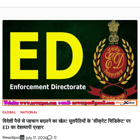
GLOBAL
NATIONAL
विदेशी पैसे से पहचान बदलने का खेल! घुसपैठियों के ‘सीक्रेट सिंडिकेट’ पर
ED का देशव्यापी प्रहार
NewsXpoz
0
July 17, 2026