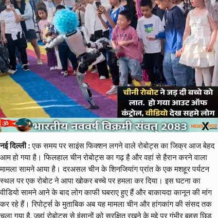
नई दिल्ली :
एक समय पर साइंस फिक्शन लगने वाले रोबोट्स का जिक्र आज बेहद
आम हो गया है। फिलहाल चीन रोबोट्स का गढ़ है और वहां से हैरान करने वाला
मामला सामने आया है। दरअसल चीन के शिनजियांग प्रांत के एक मशहूर पर्यटन
स्थल पर एक रोबोट ने आपा खोकर बच्चे पर हमला कर दिया। इस घटना का
वीडियो सामने आने के बाद लोग काफी घबराए हुए हैं और बाकायदा कानून की मांग
कर रहे हैं। रिपोर्ट्स के मुताबिक अब यह मामला चीन और हांगकांग की संसद तक
चला गया है, जहां रोबोट्स से इंसानों को सुरक्षित रखने के मुद्दे पर गंभीर बहस छिड़