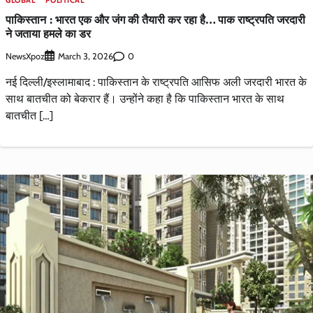
पाकिस्तान : भारत एक और जंग की तैयारी कर रहा है… पाक राष्ट्रपति जरदारी
ने जताया हमले का डर
NewsXpoz
0
March 3, 2026
नई दिल्ली/इस्लामाबाद : पाकिस्तान के राष्ट्रपति आसिफ अली जरदारी भारत के
साथ बातचीत को बेकरार हैं। उन्होंने कहा है कि पाकिस्तान भारत के साथ
बातचीत […]