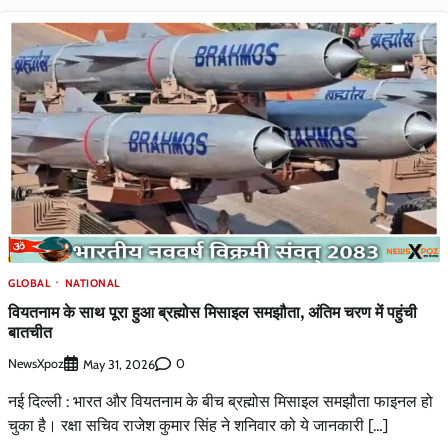
GLOBAL
NATIONAL
वियतनाम के साथ पूरा हुआ ब्रह्मोस मिसाइल समझौता, अंतिम चरण में पहुंची
बातचीत
NewsXpoz
0
May 31, 2026
नई दिल्ली : भारत और वियतनाम के बीच ब्रह्मोस मिसाइल समझौता फाइनल हो
चुका है। रक्षा सचिव राजेश कुमार सिंह ने शनिवार को ये जानकारी […]