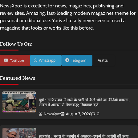
NewsXpoz is excellent for news, magazines, publishing and
review sites. Amazing, fast-loading modern magazines theme for
personal or editorial use. You’ve literally never seen or used a
magazine that looks or works like this before.
Follow Us On:
YouTube
Whatsapp
Telegram
Arattai
Featured News
यूपी : गाजियाबाद में नाले के पानी से केले धोने का वीडियो वायरल,
सावन में आस्था से खिलवाड़; शिकायत दर्ज
NewsXpoz
August 7, 2026
0
झारखंड : चतरा के बड़गांव में अपहरण-दुष्कर्म के आरोपी की हत्या