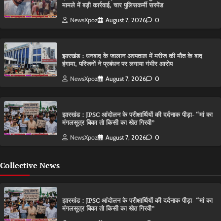
मामले में बड़ी कार्रवाई, चार पुलिसकर्मी सस्पेंड
NewsXpoz
August 7, 2026
0
झारखंड : धनबाद के जालान अस्पताल में मरीज की मौत के बाद
हंगामा, परिजनों ने प्रबंधन पर लगाया गंभीर आरोप
NewsXpoz
August 7, 2026
0
झारखंड : JPSC आंदोलन के परीक्षार्थियों की दर्दनाक पीड़ा- “मां का
मंगलसूत्र बिका तो किसी का खेत गिरवी”
NewsXpoz
August 7, 2026
0
Collective News
झारखंड : JPSC आंदोलन के परीक्षार्थियों की दर्दनाक पीड़ा- “मां का
मंगलसूत्र बिका तो किसी का खेत गिरवी”