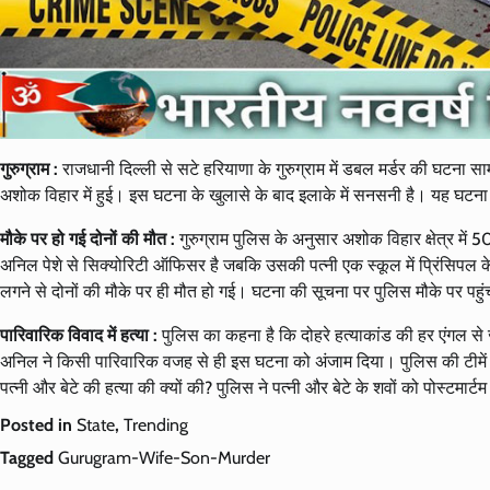
गुरुग्राम :
राजधानी दिल्ली से सटे हरियाणा के गुरुग्राम में डबल मर्डर की घटना स
अशोक विहार में हुई। इस घटना के खुलासे के बाद इलाके में सनसनी है। यह घटना 
मौके पर हो गई दोनों की मौत :
गुरुग्राम पुलिस के अनुसार अशोक विहार क्षेत्र म
अनिल पेशे से सिक्योरिटी ऑफिसर है जबकि उसकी पत्नी एक स्कूल में प्रिंसिपल के
लगने से दोनों की मौके पर ही मौत हो गई। घटना की सूचना पर पुलिस मौके पर पहुं
पारिवारिक विवाद में हत्या :
पुलिस का कहना है कि दोहरे हत्याकांड की हर एंगल से 
अनिल ने किसी पारिवारिक वजह से ही इस घटना को अंजाम दिया। पुलिस की टीमें
पत्नी और बेटे की हत्या की क्यों की? पुलिस ने पत्नी और बेटे के शवों को पोस्टमार
Posted in
State
,
Trending
Tagged
Gurugram-Wife-Son-Murder