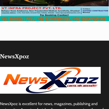
NewsXpoz
NewsXpoz is excellent for news, magazines, publishing and