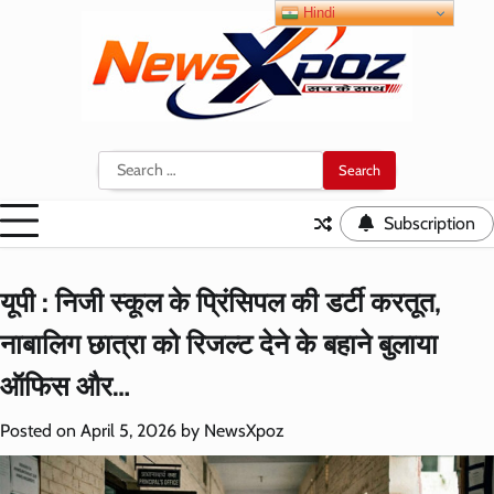
Skip
Hindi
to
content
Search
for:
Subscription
यूपी : निजी स्कूल के प्रिंसिपल की डर्टी करतूत,
नाबालिग छात्रा को रिजल्ट देने के बहाने बुलाया
ऑफिस और…
Posted on
April 5, 2026
by
NewsXpoz