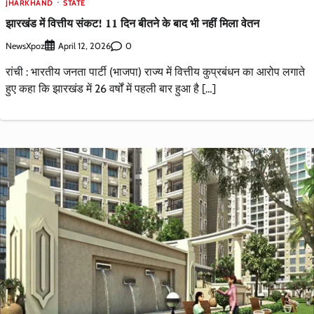
JHARKHAND
STATE
झारखंड में वित्तीय संकट! 11 दिन बीतने के बाद भी नहीं मिला वेतन
NewsXpoz
0
April 12, 2026
रांची : भारतीय जनता पार्टी (भाजपा) राज्य में वित्तीय कुप्रबंधन का आरोप लगाते
हुए कहा कि झारखंड में 26 वर्षों में पहली बार हुआ है […]