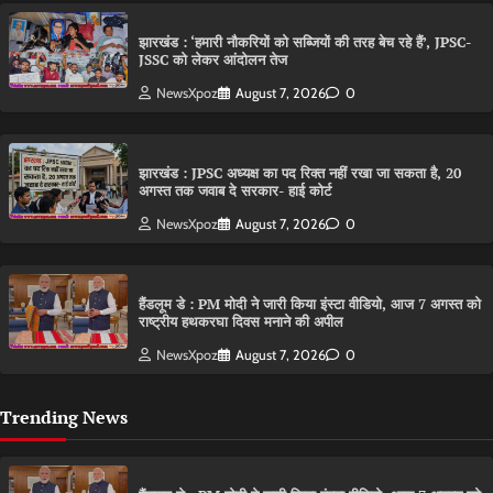
झारखंड : ‘हमारी नौकरियों को सब्जियों की तरह बेच रहे हैं’, JPSC-
JSSC को लेकर आंदोलन तेज
NewsXpoz
August 7, 2026
0
झारखंड : JPSC अध्यक्ष का पद रिक्त नहीं रखा जा सकता है, 20
अगस्त तक जवाब दे सरकार- हाई कोर्ट
NewsXpoz
August 7, 2026
0
हैंडलूम डे : PM मोदी ने जारी किया इंस्टा वीडियो, आज 7 अगस्त को
राष्ट्रीय हथकरघा दिवस मनाने की अपील
NewsXpoz
August 7, 2026
0
Trending News