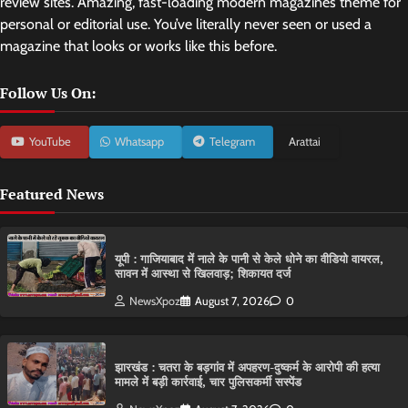
review sites. Amazing, fast-loading modern magazines theme for
personal or editorial use. You’ve literally never seen or used a
magazine that looks or works like this before.
Follow Us On:
YouTube
Whatsapp
Telegram
Arattai
Featured News
यूपी : गाजियाबाद में नाले के पानी से केले धोने का वीडियो वायरल,
सावन में आस्था से खिलवाड़; शिकायत दर्ज
NewsXpoz
August 7, 2026
0
झारखंड : चतरा के बड़गांव में अपहरण-दुष्कर्म के आरोपी की हत्या
मामले में बड़ी कार्रवाई, चार पुलिसकर्मी सस्पेंड