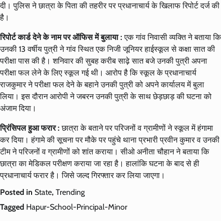
दी। पुलिस ने छात्रा के पिता की तहरीर पर प्रधानाचार्य के खिलाफ रिपोर्ट दर्ज की
है।
रिपोर्ट कार्ड देने के नाम पर ऑफिस में बुलाया :
एक गांव निवासी व्यक्ति ने बताया कि
उनकी 13 वर्षीय पुत्री ने गांव स्थित एक निजी जूनियर हाईस्कूल से कक्षा सात की
परीक्षा पास की है। शनिवार की सुबह करीब साढ़े सात बजे उनकी पुत्री अपना
परीक्षा फल लेने के लिए स्कूल गई थी। आरोप है कि स्कूल के प्रधानाचार्य
राजकुमार ने परीक्षा फल देने के बहाने उनकी पुत्री को अपने कार्यालय में बुला
लिया। इस दौरान आरोपी ने जबरन उनकी पुत्री के साथ छेड़छाड़ की घटना को
अंजाम दिया।
प्रिंसिपल हुआ फरार :
छात्रा के बताने पर परिजनों व ग्रामीणों ने स्कूल में हंगामा
कर दिया। हंगामे की सूचना पर मौके पर पहुंचे थाना प्रभारी प्रवीन कुमार व उनकी
टीम ने परिजनों व ग्रामीणों को शांत कराया। सीओ अनीता चौहान ने बताया कि
छात्रा का मेडिकल परीक्षण कराया जा रहा है। हालांकि घटना के बाद से ही
प्रधानाचार्य फरार है। जिसे जल्द गिरफ्तार कर लिया जाएगा।
Posted in
State
,
Trending
Tagged
Hapur-School-Principal-Minor