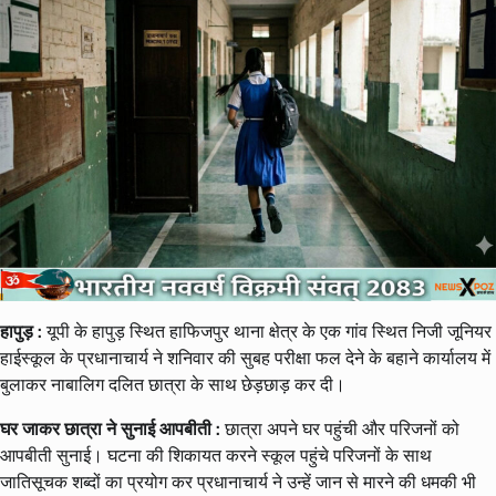
हापुड़ :
यूपी के हापुड़ स्थित हाफिजपुर थाना क्षेत्र के एक गांव स्थित निजी जूनियर
हाईस्कूल के प्रधानाचार्य ने शनिवार की सुबह परीक्षा फल देने के बहाने कार्यालय में
बुलाकर नाबालिग दलित छात्रा के साथ छेड़छाड़ कर दी।
घर जाकर छात्रा ने सुनाई आपबीती :
छात्रा अपने घर पहुंची और परिजनों को
आपबीती सुनाई। घटना की शिकायत करने स्कूल पहुंचे परिजनों के साथ
जातिसूचक शब्दों का प्रयोग कर प्रधानाचार्य ने उन्हें जान से मारने की धमकी भी