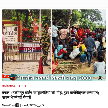
NATIONAL
STATE
बंगाल : हकीमपुर बॉर्डर पर घुसपैठियों की भीड़, हुआ बायोमेट्रिक सत्यापन;
वापस भेजने की तैयारी
NewsXpoz
0
June 4, 2026