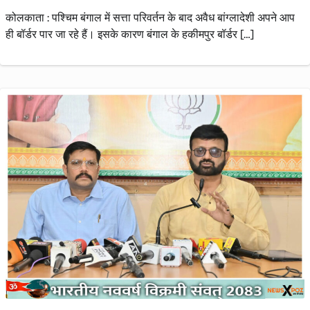
कोलकाता : पश्चिम बंगाल में सत्ता परिवर्तन के बाद अवैध बांग्लादेशी अपने आप
ही बॉर्डर पार जा रहे हैं। इसके कारण बंगाल के हकीमपुर बॉर्डर […]