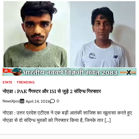
STATE
TRENDING
नोएडा : PAK गैंगस्टर और ISI से जुड़े 2 संदिग्ध गिरफ्तार
NewsXpoz
0
April 24, 2026
नोएडा : उत्तर प्रदेश एटीएस ने एक बड़ी आतंकी साजिश का खुलासा करते हुए
नोएडा से दो संदिग्ध युवकों को गिरफ्तार किया है, जिनके तार […]