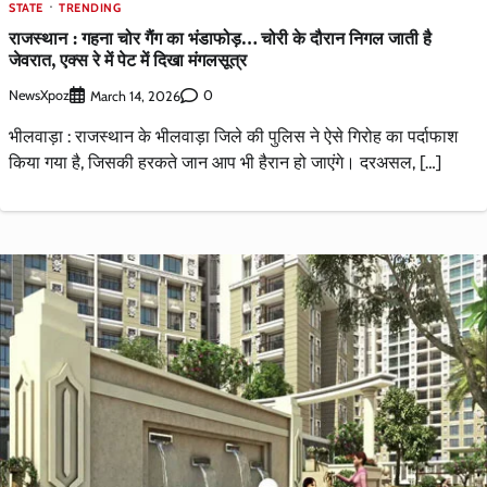
STATE
TRENDING
राजस्थान : गहना चोर गैंग का भंडाफोड़… चोरी के दौरान निगल जाती है
जेवरात, एक्स रे में पेट में दिखा मंगलसूत्र
NewsXpoz
0
March 14, 2026
भीलवाड़ा : राजस्थान के भीलवाड़ा जिले की पुलिस ने ऐसे गिरोह का पर्दाफाश
किया गया है, जिसकी हरकते जान आप भी हैरान हो जाएंगे। दरअसल, […]