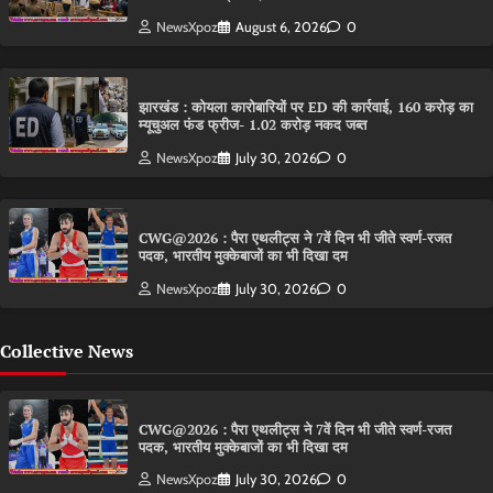
NewsXpoz
August 6, 2026
0
झारखंड : कोयला कारोबारियों पर ED की कार्रवाई, 160 करोड़ का
म्यूचुअल फंड फ्रीज- 1.02 करोड़ नकद जब्त
NewsXpoz
July 30, 2026
0
CWG@2026 : पैरा एथलीट्स ने 7वें दिन भी जीते स्वर्ण-रजत
पदक, भारतीय मुक्केबाजों का भी दिखा दम
NewsXpoz
July 30, 2026
0
Collective News
CWG@2026 : पैरा एथलीट्स ने 7वें दिन भी जीते स्वर्ण-रजत
पदक, भारतीय मुक्केबाजों का भी दिखा दम
NewsXpoz
July 30, 2026
0