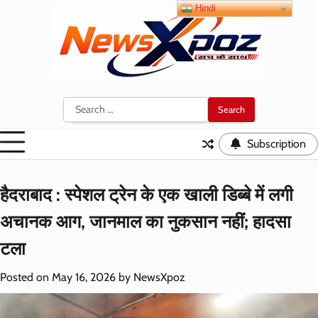
Skip
Hindi
to
content
Search
for:
Subscription
हैदराबाद : स्पेशल ट्रेन के एक खाली डिब्बे में लगी
अचानक आग, जानमाल का नुकसान नहीं; हादसा
टला
Posted on
May 16, 2026
by
NewsXpoz