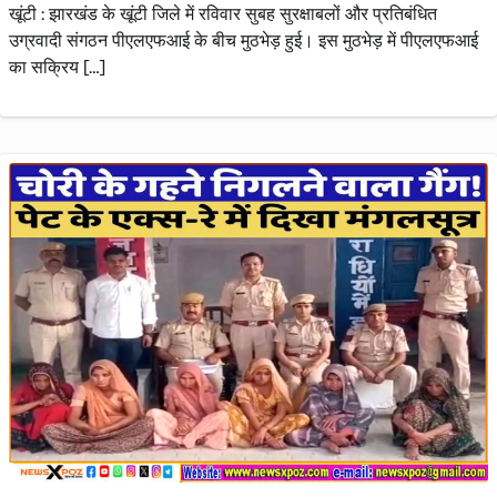
खूंटी : झारखंड के खूंटी जिले में रविवार सुबह सुरक्षाबलों और प्रतिबंधित
उग्रवादी संगठन पीएलएफआई के बीच मुठभेड़ हुई। इस मुठभेड़ में पीएलएफआई
का सक्रिय […]