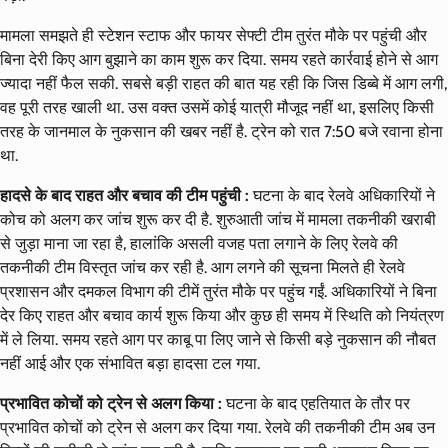
मामला समझते ही स्टेशन स्टाफ और फायर सेफ्टी टीम तुरंत मौके पर पहुंची और
बिना देरी किए आग बुझाने का काम शुरू कर दिया. समय रहते कार्रवाई होने से आग
ज्यादा नहीं फैल सकी. सबसे बड़ी राहत की बात यह रही कि जिस डिब्बे में आग लगी,
वह पूरी तरह खाली था. उस वक्त उसमें कोई यात्री मौजूद नहीं था, इसलिए किसी
तरह के जानमाल के नुकसान की खबर नहीं है. ट्रेन को रात 7:50 बजे रवाना होना
था.
हादसे के बाद राहत और बचाव की टीम पहुंची :
घटना के बाद रेलवे अधिकारियों ने
कोच को अलग कर जांच शुरू कर दी है. शुरुआती जांच में मामला तकनीकी खराबी
से जुड़ा माना जा रहा है, हालांकि असली वजह पता लगाने के लिए रेलवे की
तकनीकी टीम विस्तृत जांच कर रही है. आग लगने की सूचना मिलते ही रेलवे
प्रशासन और दमकल विभाग की टीमें तुरंत मौके पर पहुंच गईं. अधिकारियों ने बिना
देर किए राहत और बचाव कार्य शुरू किया और कुछ ही समय में स्थिति को नियंत्रण
में ले लिया. समय रहते आग पर काबू पा लिए जाने से किसी बड़े नुकसान की नौबत
नहीं आई और एक संभावित बड़ा हादसा टल गया.
प्रभावित कोचों को ट्रेन से अलग किया :
घटना के बाद एहतियात के तौर पर
प्रभावित कोचों को ट्रेन से अलग कर दिया गया. रेलवे की तकनीकी टीम अब उन