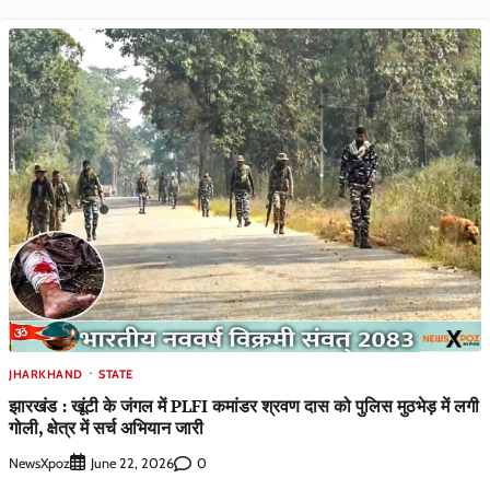
JHARKHAND
STATE
झारखंड : खूंटी के जंगल में PLFI कमांडर श्रवण दास को पुलिस मुठभेड़ में लगी
गोली, क्षेत्र में सर्च अभियान जारी
NewsXpoz
0
June 22, 2026