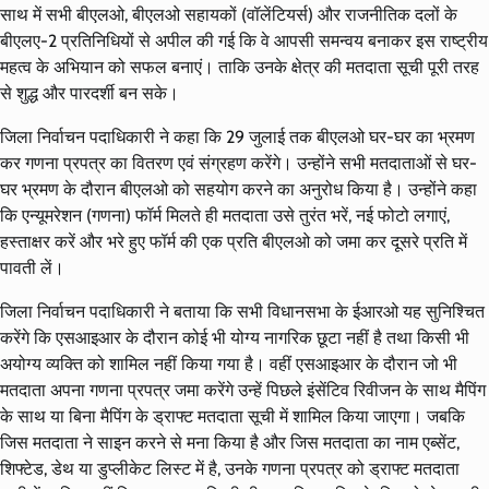
साथ में सभी बीएलओ, बीएलओ सहायकों (वॉलेंटियर्स) और राजनीतिक दलों के
बीएलए-2 प्रतिनिधियों से अपील की गई कि वे आपसी समन्वय बनाकर इस राष्ट्रीय
महत्व के अभियान को सफल बनाएं। ताकि उनके क्षेत्र की मतदाता सूची पूरी तरह
से शुद्ध और पारदर्शी बन सके।
जिला निर्वाचन पदाधिकारी ने कहा कि 29 जुलाई तक बीएलओ घर-घर का भ्रमण
कर गणना प्रपत्र का वितरण एवं संग्रहण करेंगे। उन्होंने सभी मतदाताओं से घर-
घर भ्रमण के दौरान बीएलओ को सहयोग करने का अनुरोध किया है। उन्होंने कहा
कि एन्यूमरेशन (गणना) फॉर्म मिलते ही मतदाता उसे तुरंत भरें, नई फोटो लगाएं,
हस्ताक्षर करें और भरे हुए फॉर्म की एक प्रति बीएलओ को जमा कर दूसरे प्रति में
पावती लें।
जिला निर्वाचन पदाधिकारी ने बताया कि सभी विधानसभा के ईआरओ यह सुनिश्चित
करेंगे कि एसआइआर के दौरान कोई भी योग्य नागरिक छूटा नहीं है तथा किसी भी
अयोग्य व्यक्ति को शामिल नहीं किया गया है। वहीं एसआइआर के दौरान जो भी
मतदाता अपना गणना प्रपत्र जमा करेंगे उन्हें पिछले इंसेंटिव रिवीजन के साथ मैपिंग
के साथ या बिना मैपिंग के ड्राफ्ट मतदाता सूची में शामिल किया जाएगा। जबकि
जिस मतदाता ने साइन करने से मना किया है और जिस मतदाता का नाम एब्सेंट,
शिफ्टेड, डेथ या डुप्लीकेट लिस्ट में है, उनके गणना प्रपत्र को ड्राफ्ट मतदाता