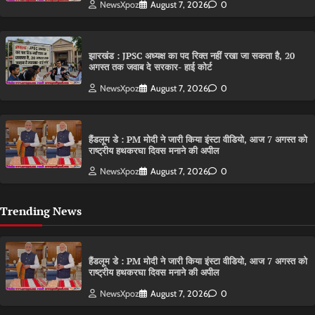
NewsXpoz
August 7, 2026
0
झारखंड : JPSC अध्यक्ष का पद रिक्त नहीं रखा जा सकता है, 20
अगस्त तक जवाब दे सरकार- हाई कोर्ट
NewsXpoz
August 7, 2026
0
हैंडलूम डे : PM मोदी ने जारी किया इंस्टा वीडियो, आज 7 अगस्त को
राष्ट्रीय हथकरघा दिवस मनाने की अपील
NewsXpoz
August 7, 2026
0
Trending News
हैंडलूम डे : PM मोदी ने जारी किया इंस्टा वीडियो, आज 7 अगस्त को
राष्ट्रीय हथकरघा दिवस मनाने की अपील
NewsXpoz
August 7, 2026
0