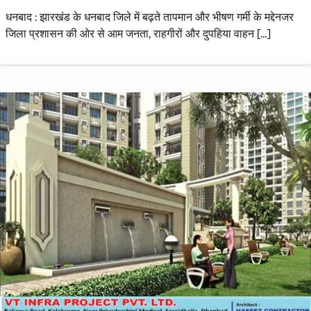
धनबाद : झारखंड के धनबाद जिले में बढ़ते तापमान और भीषण गर्मी के मद्देनजर
जिला प्रशासन की ओर से आम जनता, राहगीरों और दुपहिया वाहन […]