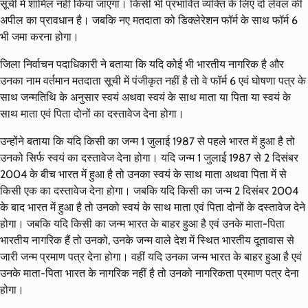
सूची में शामिल नहीं किया जाएगा। किसी भी प्रभावित व्यक्ति के लिए दो लेवल की
अपील का प्रावधान है। जबकि नए मतदाता को डिक्लेरेशन फॉर्म के साथ फॉर्म 6
भी जमा करना होगा।
जिला निर्वाचन पदाधिकारी ने बताया कि यदि कोई भी भारतीय नागरिक है और
उनका नाम वर्तमान मतदाता सूची में पंजीकृत नहीं है तो वे फॉर्म 6 एवं घोषणा पत्र के
साथ जन्मतिथि के अनुसार स्वयं अथवा स्वयं के साथ माता या पिता या स्वयं के
साथ माता एवं पिता दोनों का दस्तावेज देना होगा।
उन्होंने बताया कि यदि किसी का जन्म 1 जुलाई 1987 से पहले भारत में हुआ है तो
उनको सिर्फ स्वयं का दस्तावेज देना होगा। यदि जन्म 1 जुलाई 1987 से 2 दिसंबर
2004 के बीच भारत में हुआ है तो उनका स्वयं के साथ माता अथवा पिता में से
किसी एक का दस्तावेज देना होगा। जबकि यदि किसी का जन्म 2 दिसंबर 2004
के बाद भारत में हुआ है तो उनको स्वयं के साथ माता एवं पिता दोनों के दस्तावेज देने
होगा। जबकि यदि किसी का जन्म भारत के बाहर हुआ है एवं उनके माता-पिता
भारतीय नागरिक हैं तो उनको, उनके जन्म वाले देश में स्थित भारतीय दूतावास से
जारी जन्म प्रमाण पत्र देना होगा। वहीं यदि उनका जन्म भारत के बाहर हुआ है एवं
उनके माता-पिता भारत के नागरिक नहीं है तो उनको नागरिकता प्रमाण पत्र देना
होगा।