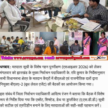
धनबाद :
मतदाता सूची के विशेष गहन पुनरीक्षण (एसआइआर 2026) को लेकर
मंगलवार को झारखंड के मुख्य निर्वाचन पदाधिकारी के. रवि कुमार के निर्देशानुसार
सभी विधानसभा क्षेत्र के मतदान केंद्रों में बीएलओ एवं राजनीतिक दलों द्वारा
नियुक्त बीएलए-2 (बूथ लेवल एजेंट) की बैठकों का आयोजन किया गया।
इस संबंध में जिला निर्वाचन पदाधिकारी आदित्य रंजन ने बताया कि बैठक में विशेष
रूप से निर्देश दिया गया कि एब्सेंट, शिफ्टेड, डेथ या डुप्लीकेट (ए.एस.डी.डी.) सूची
को सटीक एवं त्रुटिहीन बनाने के लिए मतदाताओं की सही-सही पहचान करें।