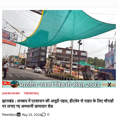
JHARKHAND
TRENDING
झारखंड : धनबाद में प्रशासन की अनूठी पहल, हीटवेव से राहत के लिए चौराहों
पर लगाए गए अस्थायी छायादार शेड
NewsXpoz
0
May 25, 2026