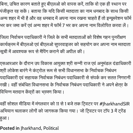
बिना, उचित कारण बताते हुए बीएलओ को वापस करें, ताकि वो एक ही स्थान पर
पंजीकृत रह सकें। बताया कि यदि किसी मतदाता का नाम धनबाद के साथ किसी
अन्य शहर में भी है और वह धनबाद में अपना नाम रखना चाहते हैं तो इन्यूमरेशन फॉर्म
भर कर जमा करें एवं अन्य शहर में फॉर्म 7 भर कर अपना नाम विलोपित करवा लें।
जिला निर्वाचन पदाधिकारी ने जिले के सभी मतदाताओं को विशेष गहन पुनरीक्षण
कार्यक्रम में बीएलओ एवं बीएलओ सुपरवाइजर को सहयोग कर अपना नाम मतदाता
सूची में आवश्यक रूप से मैपिंग कराने की अपील की।
एसआरआर के दौरान उप विकास आयुक्त श्री सन्नी राज एवं अनुमंडल दंडाधिकारी
श्री लोकेश बारंगे ने कंट्रोल रूम से सभी विधानसभा के निर्वाचक निबंधन
पदाधिकारी एवं सहायक निर्वाचक निबंधन पदाधिकारी से संपर्क कर सतत निगरानी
रखी। वहीं संबंधित विधानसभा के निर्वाचक निबंधन पदाधिकारी ने अपने क्षेत्र के
विभिन्न मतदान केंद्रों का भ्रमण किया।
वहीं सोशल मीडिया में मंगलवार को 11 से 1 बजे तक ट्विटर पर #JharkhandSIR
अभियान चलाकर लोगों को जागरूक किया गया। जो ट्विटर पर टॉप 3 में ट्रेंड
हुआ।
Posted in
Jharkhand
,
Political