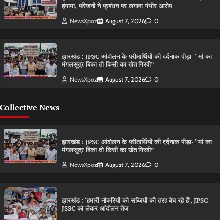
हंगामा, परिजनों ने प्रबंधन पर लगाया गंभीर आरोप
NewsXpoz
August 7, 2026
0
झारखंड : JPSC आंदोलन के परीक्षार्थियों की दर्दनाक पीड़ा- “मां का
मंगलसूत्र बिका तो किसी का खेत गिरवी”
NewsXpoz
August 7, 2026
0
Collective News
झारखंड : JPSC आंदोलन के परीक्षार्थियों की दर्दनाक पीड़ा- “मां का
मंगलसूत्र बिका तो किसी का खेत गिरवी”
NewsXpoz
August 7, 2026
0
झारखंड : ‘हमारी नौकरियों को सब्जियों की तरह बेच रहे हैं’, JPSC-
JSSC को लेकर आंदोलन तेज