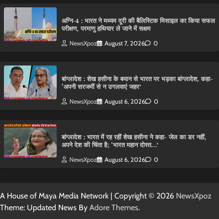
अग्नि-4 : भारत ने मध्यम दूरी की बैलिस्टिक मिसाइल का किया सफल
परीक्षण, परमाणु हथियार ले जाने में सक्षम
NewsXpoz
August 7, 2026
0
बांग्लादेश : शेख हसीना के बयान से भारत पर भड़का बांग्लादेश, कहा-
‘अपनी सरजमीं से न उगलवाएं जहर’
NewsXpoz
August 6, 2026
0
बांग्लादेश : भारत में रह रहीं शेख हसीना ने कहा- जेल का डर नहीं,
अपने देश की चिंता है; ‘भारत महान दोस्त…’
NewsXpoz
August 6, 2026
0
A House of Maya Media Network | Copyright © 2026
NewsXpoz
Theme: Updated News By
Adore Themes
.