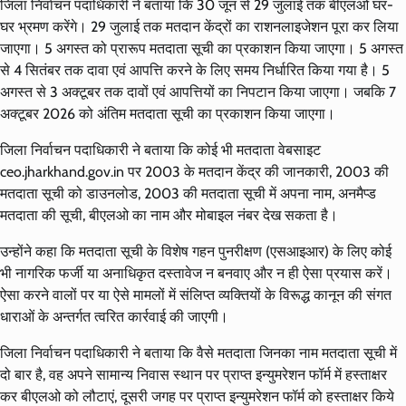
जिला निर्वाचन पदाधिकारी ने बताया कि 30 जून से 29 जुलाई तक बीएलओ घर-
घर भ्रमण करेंगे। 29 जुलाई तक मतदान केंद्रों का राशनलाइजेशन पूरा कर लिया
जाएगा। 5 अगस्त को प्रारूप मतदाता सूची का प्रकाशन किया जाएगा। 5 अगस्त
से 4 सितंबर तक दावा एवं आपत्ति करने के लिए समय निर्धारित किया गया है। 5
अगस्त से 3 अक्टूबर तक दावों एवं आपत्तियों का निपटान किया जाएगा। जबकि 7
अक्टूबर 2026 को अंतिम मतदाता सूची का प्रकाशन किया जाएगा।
जिला निर्वाचन पदाधिकारी ने बताया कि कोई भी मतदाता वेबसाइट
ceo.jharkhand.gov.in पर 2003 के मतदान केंद्र की जानकारी, 2003 की
मतदाता सूची को डाउनलोड, 2003 की मतदाता सूची में अपना नाम, अनमैप्ड
मतदाता की सूची, बीएलओ का नाम और मोबाइल नंबर देख सकता है।
उन्होंने कहा कि मतदाता सूची के विशेष गहन पुनरीक्षण (एसआइआर) के लिए कोई
भी नागरिक फर्जी या अनाधिकृत दस्तावेज न बनवाए और न ही ऐसा प्रयास करें।
ऐसा करने वालों पर या ऐसे मामलों में संलिप्त व्यक्तियों के विरूद्ध कानून की संगत
धाराओं के अन्तर्गत त्वरित कार्रवाई की जाएगी।
जिला निर्वाचन पदाधिकारी ने बताया कि वैसे मतदाता जिनका नाम मतदाता सूची में
दो बार है, वह अपने सामान्य निवास स्थान पर प्राप्त इन्युमरेशन फॉर्म में हस्ताक्षर
कर बीएलओ को लौटाएं, दूसरी जगह पर प्राप्त इन्युमरेशन फॉर्म को हस्ताक्षर किये