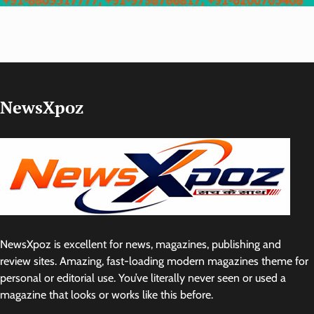
NewsXpoz
NewsXpoz is excellent for news, magazines, publishing and
review sites. Amazing, fast-loading modern magazines theme for
personal or editorial use. You’ve literally never seen or used a
magazine that looks or works like this before.