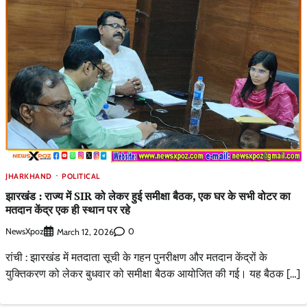
JHARKHAND
POLITICAL
झारखंड : राज्य में SIR को लेकर हुई समीक्षा बैठक, एक घर के सभी वोटर का
मतदान केंद्र एक ही स्थान पर रहे
NewsXpoz
0
March 12, 2026
रांची : झारखंड में मतदाता सूची के गहन पुनरीक्षण और मतदान केंद्रों के
युक्तिकरण को लेकर बुधवार को समीक्षा बैठक आयोजित की गई। यह बैठक […]