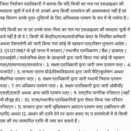
जिला निर्वाचन पदाधिकारी ने बताया कि यदि किसी का नाम गत एसआइआर की
मतदाता सूची में दर्ज है तो उनको अन्य किसी दस्तावेज की आवश्यकता नहीं है एवं
यह विवरण उनके पुत्र-पुत्रियों के लिए अभिभावक प्रमाण के रूप में भी पर्याप्त है।
यदि किसी का या एवं उनके माता-पिता का नाम गत एसआइआर की मतदाता सूची में
दर्ज नहीं है तो वे 1. किसी भी केंद्रीय/राज्य/सार्वजनिक क्षेत्र के नियमित कर्मचारी
अथवा पेंशनभोगी को जारी किया गया कोई भी पहचान पत्र/पेंशन भुगतान आदेश।
2. 01.07.1987 से पूर्व भारत में सरकार / स्थानीय प्राधिकरण / बैंक / डाकघर /
एलआईसी / सार्वजनिक क्षेत्र के उपक्रमों द्वारा जारी किया गया कोई भी पहचान
पत्र/प्रमाणपत्र/दस्तावेज। 3. सक्षम प्राधिकारी द्वारा जारी जन्म प्रमाण पत्र। 4.
पासपोर्ट। 5. मान्यता प्राप्त बोर्ड/विश्ववि‌द्यालय द्वारा जारी मैट्रिकुलेशन अथवा
शैक्षणिक प्रमाण पत्र। 6. सक्षम प्राधिकारी द्वारा जारी स्थायी निवास प्रमाण
पत्र। 7. वन अधिकार प्रमाण पत्र। 8. सक्षम प्राधिकारी द्वारा जारी ओबीसी/
एससी/एसटी अथवा अन्य जाति प्रमाण पत्र। 9. राष्ट्रीय नागरिक रजिस्टर (जहाँ
भी मौजूद हो)। 10. राज्य/स्थानीय प्राधिकारियों द्वारा तैयार किया गया परिवार
रजिस्टर। 11. सरकार द्वारा जारी भूमि/मकान आवंटन प्रमाण पत्र (खतियान की
प्रति) अथवा 12. आधार की प्रति देने पर ऊपर बताए गए 11 दस्तावेजों में से किसी
एक की स्व-सत्यापित प्रति भी जमा कर सकते हैं।