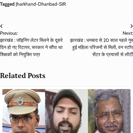
Tagged
Jharkhand-Dhanbad-SIR
Post
Previous:
Next:
navigation
झारखंड : जॉइनिंग लेटर मिलने के दूसरे
झारखंड : धनबाद से 20 साल पहले गुम
दिन हो गए रिटायर, सरकार ने सौंपा था
हुई महिला परिजनों से मिली, वन स्टॉप
शिक्षकों को नियुक्ति पत्र
सेंटर के प्रयासों से लौटीं
Related Posts