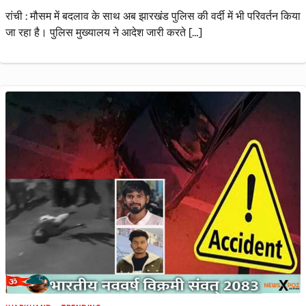
रांची : मौसम में बदलाव के साथ अब झारखंड पुलिस की वर्दी में भी परिवर्तन किया
जा रहा है। पुलिस मुख्यालय ने आदेश जारी करते […]