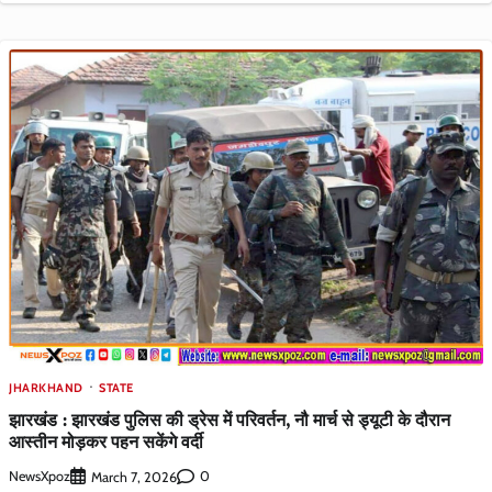
JHARKHAND
STATE
झारखंड : झारखंड पुलिस की ड्रेस में परिवर्तन, नौ मार्च से ड्यूटी के दौरान
आस्तीन मोड़कर पहन सकेंगे वर्दी
NewsXpoz
0
March 7, 2026