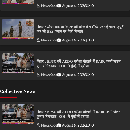
NewsXpoz
August 6, 2026
0
बिहार : औरंगाबाद के ‘लाल’ की बांग्लादेश बॉर्डर पर गई जान, ड्यूटी
कर रहे BSF जवान पर गिरी बिजली
NewsXpoz
August 6, 2026
0
बिहार : BPSC की AEDO परीक्षा घोटाले में BARC कर्मी रोशन
कुमार गिरफ्तार, EOU ने मुंबई में दबोचा
NewsXpoz
August 6, 2026
0
Collective News
बिहार : BPSC की AEDO परीक्षा घोटाले में BARC कर्मी रोशन
कुमार गिरफ्तार, EOU ने मुंबई में दबोचा
NewsXpoz
August 6, 2026
0