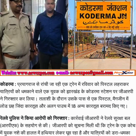
कोडरमा :
प्रयागराज से रांची जा रही एक ट्रेन में रविवार को पिस्टल लहराकर
यात्रियों को धमकाने वाले एक युवक को झारखंड के कोडरमा स्टेशन पर जीआरपी
ने गिरफ्तार कर लिया। तलाशी के दौरान उसके पास से एक पिस्टल, मैगजीन में
लोड छह जिंदा कारतूस और अलग पाउच में 18 अन्य कारतूस बरामद किए गए।
रेलवे पुलिस ने किया आरोपी को गिरफ्तार :
कार्रवाई जीआरपी ने रेलवे सुरक्षा बल
(आरपीएफ) के सहयोग से की। जीआरपी को सूचना मिली थी कि ट्रेन के एक कोच
में युवक नशे की हालत में हथियार लेकर घूम रहा है और यात्रियों को डरा-धमका