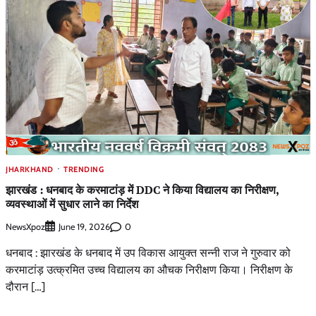
JHARKHAND
TRENDING
झारखंड : धनबाद के करमाटांड़ में DDC ने किया विद्यालय का निरीक्षण,
व्यवस्थाओं में सुधार लाने का निर्देश
NewsXpoz
0
June 19, 2026
धनबाद : झारखंड के धनबाद में उप विकास आयुक्त सन्नी राज ने गुरुवार को
करमाटांड़ उत्क्रमित उच्च विद्यालय का औचक निरीक्षण किया। निरीक्षण के
दौरान […]