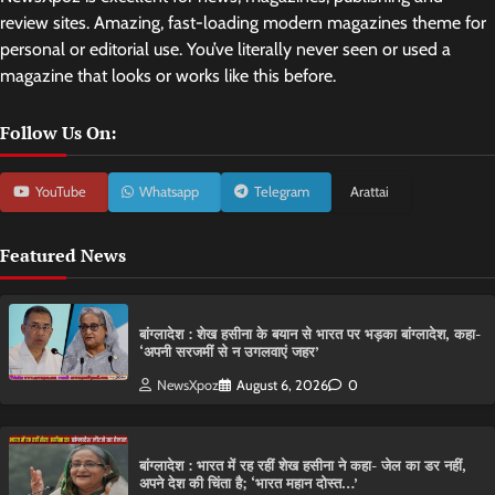
review sites. Amazing, fast-loading modern magazines theme for
personal or editorial use. You’ve literally never seen or used a
magazine that looks or works like this before.
Follow Us On:
YouTube
Whatsapp
Telegram
Arattai
Featured News
बांग्लादेश : शेख हसीना के बयान से भारत पर भड़का बांग्लादेश, कहा-
‘अपनी सरजमीं से न उगलवाएं जहर’
NewsXpoz
August 6, 2026
0
बांग्लादेश : भारत में रह रहीं शेख हसीना ने कहा- जेल का डर नहीं,
अपने देश की चिंता है; ‘भारत महान दोस्त…’