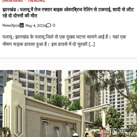
JHARKHAND
TRENDING
झारखंड : पलामू में तेज रफ्तार बाइक ओवरब्रिज रेलिंग से टकराई, शादी से लौट
रहे दो दोस्तों की मौत
NewsXpoz
0
May 4, 2026
पलामू : झारखंड के पलामू जिले से एक दुखद घटना सामने आई है। यहां एक
भीषण सड़क हादसा हुआ है। इस हादसे में दो युवकों […]