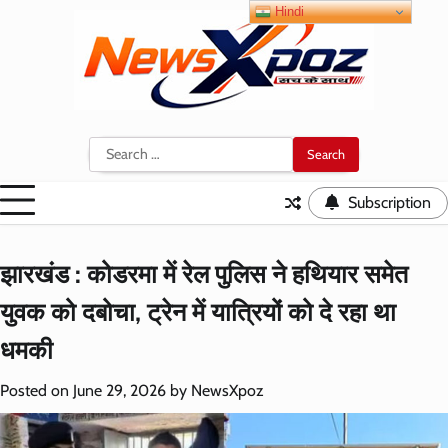
Skip
Hindi
to
content
Search
for:
Subscription
झारखंड : कोडरमा में रेल पुलिस ने हथियार समेत
युवक को दबोचा, ट्रेन में यात्रियों को दे रहा था
धमकी
Posted on
June 29, 2026
by
NewsXpoz