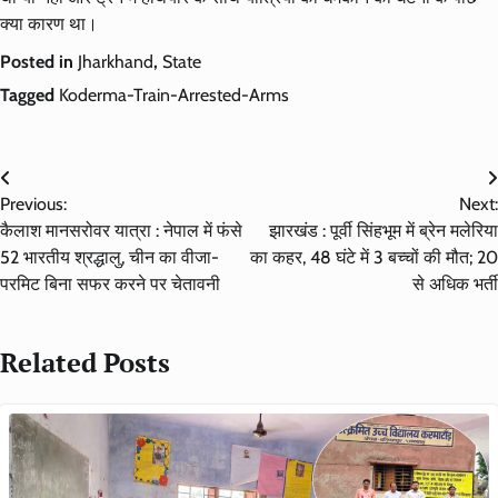
क्या कारण था।
Posted in
Jharkhand
,
State
Tagged
Koderma-Train-Arrested-Arms
Post
Previous:
Next:
navigation
कैलाश मानसरोवर यात्रा : नेपाल में फंसे
झारखंड : पूर्वी सिंहभूम में ब्रेन मलेरिया
52 भारतीय श्रद्धालु, चीन का वीजा-
का कहर, 48 घंटे में 3 बच्चों की मौत; 20
परमिट बिना सफर करने पर चेतावनी
से अधिक भर्ती
Related Posts