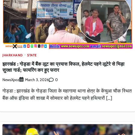
JHARKHAND
STATE
झारखंड : गोड्डा में बैंक लूट का प्रयास विफल, हेलमेट पहने लूटेरे से भिड़ा
सुरक्षा गार्ड; फायरिंग कर हुए फरार
NewsXpoz
0
March 3, 2026
गोड्डा : झारखंड के गोड्डा जिला के महागामा थाना क्षेत्र के केंचुआ चौक स्थित
बैंक ऑफ इंडिया की शाखा में सोमवार को हेलमेट पहने हथियारों […]