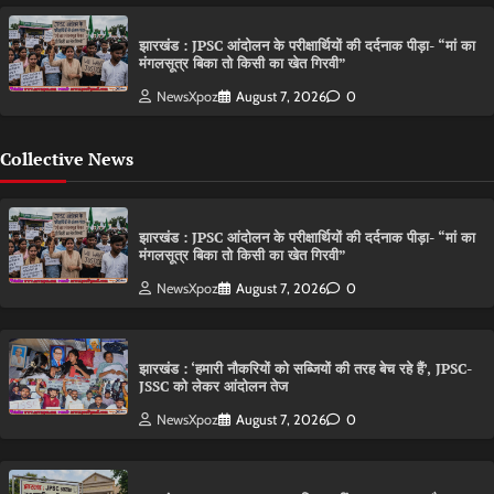
झारखंड : JPSC आंदोलन के परीक्षार्थियों की दर्दनाक पीड़ा- “मां का
मंगलसूत्र बिका तो किसी का खेत गिरवी”
NewsXpoz
August 7, 2026
0
Collective News
झारखंड : JPSC आंदोलन के परीक्षार्थियों की दर्दनाक पीड़ा- “मां का
मंगलसूत्र बिका तो किसी का खेत गिरवी”
NewsXpoz
August 7, 2026
0
झारखंड : ‘हमारी नौकरियों को सब्जियों की तरह बेच रहे हैं’, JPSC-
JSSC को लेकर आंदोलन तेज
NewsXpoz
August 7, 2026
0