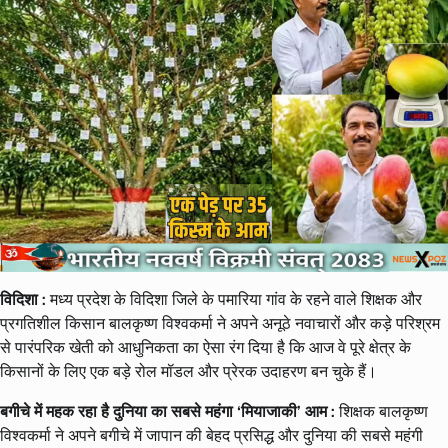
विदिशा :
मध्य प्रदेश के विदिशा जिले के पमारिया गांव के रहने वाले शिक्षक और
प्रगतिशील किसान बालकृष्ण विश्वकर्मा ने अपने अनूठे नवाचारों और कड़े परिश्रम
से पारंपरिक खेती को आधुनिकता का ऐसा रंग दिया है कि आज वे पूरे क्षेत्र के
किसानों के लिए एक बड़े रोल मॉडल और प्रेरक उदाहरण बन चुके हैं।
बगीचे में महक रहा है दुनिया का सबसे महंगा ‘मियाजाकी’ आम :
शिक्षक बालकृष्ण
विश्वकर्मा ने अपने बगीचे में जापान की बेहद प्रसिद्ध और दुनिया की सबसे महंगी