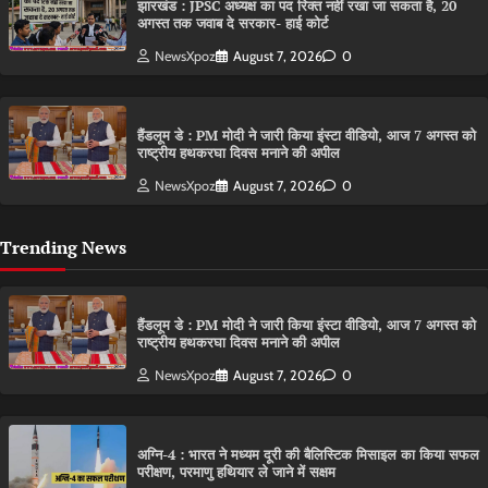
झारखंड : JPSC अध्यक्ष का पद रिक्त नहीं रखा जा सकता है, 20
अगस्त तक जवाब दे सरकार- हाई कोर्ट
NewsXpoz
August 7, 2026
0
हैंडलूम डे : PM मोदी ने जारी किया इंस्टा वीडियो, आज 7 अगस्त को
राष्ट्रीय हथकरघा दिवस मनाने की अपील
NewsXpoz
August 7, 2026
0
Trending News
हैंडलूम डे : PM मोदी ने जारी किया इंस्टा वीडियो, आज 7 अगस्त को
राष्ट्रीय हथकरघा दिवस मनाने की अपील
NewsXpoz
August 7, 2026
0
अग्नि-4 : भारत ने मध्यम दूरी की बैलिस्टिक मिसाइल का किया सफल
परीक्षण, परमाणु हथियार ले जाने में सक्षम