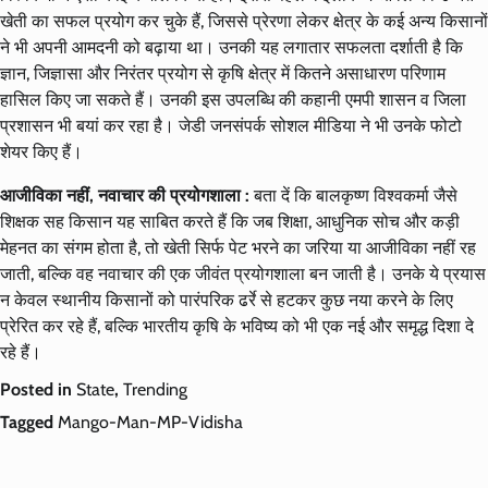
खेती का सफल प्रयोग कर चुके हैं, जिससे प्रेरणा लेकर क्षेत्र के कई अन्य किसानों
ने भी अपनी आमदनी को बढ़ाया था। उनकी यह लगातार सफलता दर्शाती है कि
ज्ञान, जिज्ञासा और निरंतर प्रयोग से कृषि क्षेत्र में कितने असाधारण परिणाम
हासिल किए जा सकते हैं। उनकी इस उपलब्धि की कहानी एमपी शासन व जिला
प्रशासन भी बयां कर रहा है। जेडी जनसंपर्क सोशल मीडिया ने भी उनके फोटो
शेयर किए हैं।
आजीविका नहीं, नवाचार की प्रयोगशाला :
बता दें कि बालकृष्ण विश्वकर्मा जैसे
शिक्षक सह किसान यह साबित करते हैं कि जब शिक्षा, आधुनिक सोच और कड़ी
मेहनत का संगम होता है, तो खेती सिर्फ पेट भरने का जरिया या आजीविका नहीं रह
जाती, बल्कि वह नवाचार की एक जीवंत प्रयोगशाला बन जाती है। उनके ये प्रयास
न केवल स्थानीय किसानों को पारंपरिक ढर्रे से हटकर कुछ नया करने के लिए
प्रेरित कर रहे हैं, बल्कि भारतीय कृषि के भविष्य को भी एक नई और समृद्ध दिशा दे
रहे हैं।
Posted in
State
,
Trending
Tagged
Mango-Man-MP-Vidisha