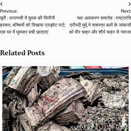
Post
Previous:
Next:
navigation
यूपी : वाराणसी में युवक की घिनौनी
रक्षा अलंकरण समारोह : राष्ट्रपति
हरकत, बच्चियों को दिखाया प्राइवेट पार्ट;
द्रौपदी मुर्मू ने सशस्त्र बलों के जांबाजों
एक घर में घुसकर बची छात्राएं
को वीर चक्र और शौर्य चक्र से नवाजा
Related Posts