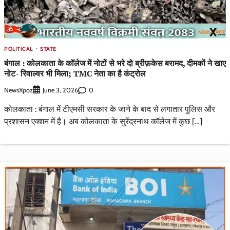
POLITICAL
STATE
बंगाल : कोलकाता के कॉलेज में नोटों से भरे दो ब्रीफ़केस बरामद, दीमकों ने खाए
नोट- रिवाल्वर भी मिला; TMC नेता का है कंट्रोल
NewsXpoz
0
June 3, 2026
कोलकाता : बंगाल में टीएमसी सरकार के जाने के बाद से लगातार पुलिस और
प्रशासन एक्शन में है। अब कोलकाता के सुरेंद्रनाथ कॉलेज में कुछ […]