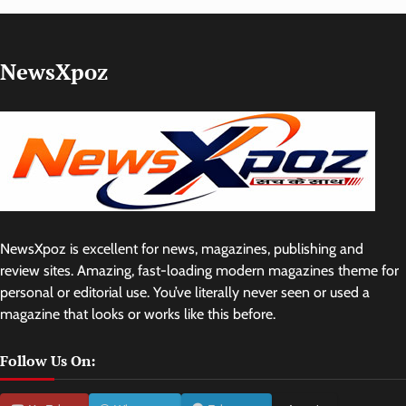
NewsXpoz
NewsXpoz is excellent for news, magazines, publishing and
review sites. Amazing, fast-loading modern magazines theme for
personal or editorial use. You’ve literally never seen or used a
magazine that looks or works like this before.
Follow Us On: