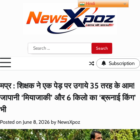
Skip
Hindi
to
content
Search
for:
Subscription
मप्र : शिक्षक ने एक पेड़ पर उगाये 35 तरह के आम!
जापानी ‘मियाजाकी’ और 6 किलो का ‘ब्रूनाई किंग’
भी
Posted on
June 8, 2026
by
NewsXpoz