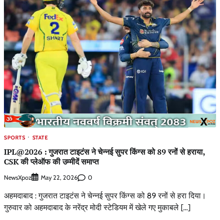
SPORTS
STATE
IPL@2026 : गुजरात टाइटंस ने चेन्नई सुपर किंग्स को 89 रनों से हराया,
CSK की प्लेऑफ की उम्मीदें समाप्त
NewsXpoz
0
May 22, 2026
अहमदाबाद : गुजरात टाइटंस ने चेन्नई सुपर किंग्स को 89 रनों से हरा दिया।
गुरुवार को अहमदाबाद के नरेंद्र मोदी स्टेडियम में खेले गए मुकाबले […]