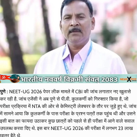
पुणे :
NEET-UG 2026 पेपर लीक मामले में CBI की जांच लगातार नए खुलासे
कर रही है. जांच एजेंसी ने अब पुणे से पी.वी. कुलकर्णी को गिरफ्तार किया है, जो
परीक्षा प्रक्रिया में NTA की ओर से केमिस्ट्री लेक्चरर के तौर पर जुड़े हुए थे. जांच
में सामने आया कि कुलकर्णी के पास परीक्षा के प्रश्न पत्रों तक पहुंच थी और उसने
इसी बात का फायदा उठाकर कुछ छात्रों को पहले से ही परीक्षा में आने वाले सवाल
उपलब्ध करवा दिए थे. इस बार NEET-UG 2026 की परीक्षा में लगभग 23 लाख
छात्र बैठे थे.