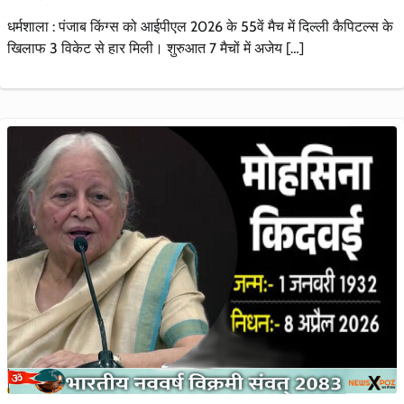
धर्मशाला : पंजाब किंग्स को आईपीएल 2026 के 55वें मैच में दिल्ली कैपिटल्स के
खिलाफ 3 विकेट से हार मिली। शुरुआत 7 मैचों में अजेय […]