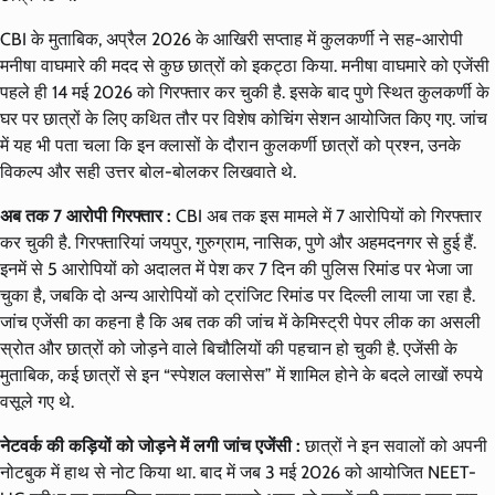
CBI के मुताबिक, अप्रैल 2026 के आखिरी सप्ताह में कुलकर्णी ने सह-आरोपी
मनीषा वाघमारे की मदद से कुछ छात्रों को इकट्ठा किया. मनीषा वाघमारे को एजेंसी
पहले ही 14 मई 2026 को गिरफ्तार कर चुकी है. इसके बाद पुणे स्थित कुलकर्णी के
घर पर छात्रों के लिए कथित तौर पर विशेष कोचिंग सेशन आयोजित किए गए. जांच
में यह भी पता चला कि इन क्लासों के दौरान कुलकर्णी छात्रों को प्रश्न, उनके
विकल्प और सही उत्तर बोल-बोलकर लिखवाते थे.
अब तक 7 आरोपी गिरफ्तार :
CBI अब तक इस मामले में 7 आरोपियों को गिरफ्तार
कर चुकी है. गिरफ्तारियां जयपुर, गुरुग्राम, नासिक, पुणे और अहमदनगर से हुई हैं.
इनमें से 5 आरोपियों को अदालत में पेश कर 7 दिन की पुलिस रिमांड पर भेजा जा
चुका है, जबकि दो अन्य आरोपियों को ट्रांजिट रिमांड पर दिल्ली लाया जा रहा है.
जांच एजेंसी का कहना है कि अब तक की जांच में केमिस्ट्री पेपर लीक का असली
स्रोत और छात्रों को जोड़ने वाले बिचौलियों की पहचान हो चुकी है. एजेंसी के
मुताबिक, कई छात्रों से इन “स्पेशल क्लासेस” में शामिल होने के बदले लाखों रुपये
वसूले गए थे.
नेटवर्क की कड़ियों को जोड़ने में लगी जांच एजेंसी :
छात्रों ने इन सवालों को अपनी
नोटबुक में हाथ से नोट किया था. बाद में जब 3 मई 2026 को आयोजित NEET-