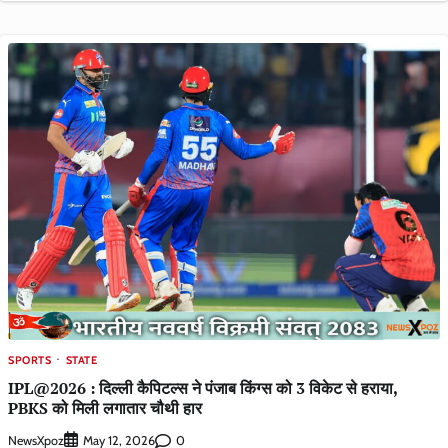
SPORTS
STATE
IPL@2026 : दिल्ली कैपिटल्स ने पंजाब किंग्स को 3 विकेट से हराया,
PBKS को मिली लगातार चौथी हार
NewsXpoz
0
May 12, 2026