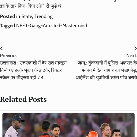
इसके तार किन-किन लोगों से जुड़े थे.
Posted in
State
,
Trending
Tagged
NEET-Gang-Arrested-Mastermind
Post
Previous:
Next:
navigation
उत्तराखंड : उत्तरकाशी में देर रात महसूस
जम्मू : कुंजवानी में पुलिस अफसर के
किये गए हल्के भूकंप के झटके, रिक्टर
मकान में देह व्यापार का भंडाफोड़,
स्केल पर तीव्रता रही 2.4
थाईलैंड की युवतियों समेत पांच धराये
Related Posts