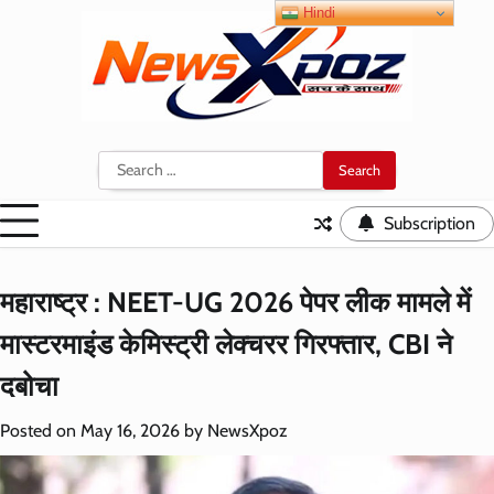
Skip
Hindi
to
content
Search
for:
Subscription
महाराष्ट्र : NEET-UG 2026 पेपर लीक मामले में
मास्टरमाइंड केमिस्ट्री लेक्चरर गिरफ्तार, CBI ने
दबोचा
Posted on
May 16, 2026
by
NewsXpoz