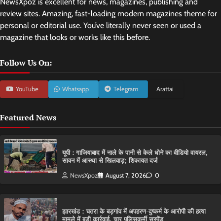
NewsXpoz is excellent for news, magazines, publishing and
review sites. Amazing, fast-loading modern magazines theme for
personal or editorial use. You’ve literally never seen or used a
magazine that looks or works like this before.
Follow Us On:
YouTube
Whatsapp
Telegram
Arattai
Featured News
यूपी : गाजियाबाद में नाले के पानी से केले धोने का वीडियो वायरल,
सावन में आस्था से खिलवाड़; शिकायत दर्ज
NewsXpoz
August 7, 2026
0
झारखंड : चतरा के बड़गांव में अपहरण-दुष्कर्म के आरोपी की हत्या
मामले में बड़ी कार्रवाई, चार पुलिसकर्मी सस्पेंड