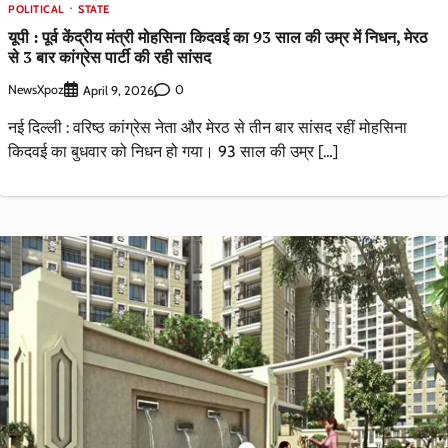
POLITICAL
STATE
यूपी : पूर्व केंद्रीय मंत्री मोहसिना किदवई का 93 साल की उम्र में निधन, मेरठ
से 3 बार कांग्रेस पार्टी की रही सांसद
NewsXpoz
0
April 9, 2026
नई दिल्ली : वरिष्ठ कांग्रेस नेता और मेरठ से तीन बार सांसद रहीं मोहसिना
किदवई का बुधवार को निधन हो गया। 93 साल की उम्र […]