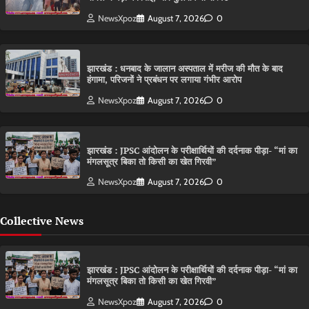
NewsXpoz
August 7, 2026
0
झारखंड : धनबाद के जालान अस्पताल में मरीज की मौत के बाद
हंगामा, परिजनों ने प्रबंधन पर लगाया गंभीर आरोप
NewsXpoz
August 7, 2026
0
झारखंड : JPSC आंदोलन के परीक्षार्थियों की दर्दनाक पीड़ा- “मां का
मंगलसूत्र बिका तो किसी का खेत गिरवी”
NewsXpoz
August 7, 2026
0
Collective News
झारखंड : JPSC आंदोलन के परीक्षार्थियों की दर्दनाक पीड़ा- “मां का
मंगलसूत्र बिका तो किसी का खेत गिरवी”
NewsXpoz
August 7, 2026
0